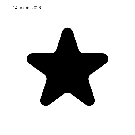
14. märts 2026