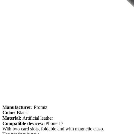
Manufacturer:
Promiz
Color:
Black
Material:
Artificial leather
Compatible devices:
iPhone 17
With two card slots, foldable and with magnetic clasp.