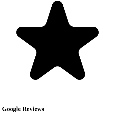
Google Reviews