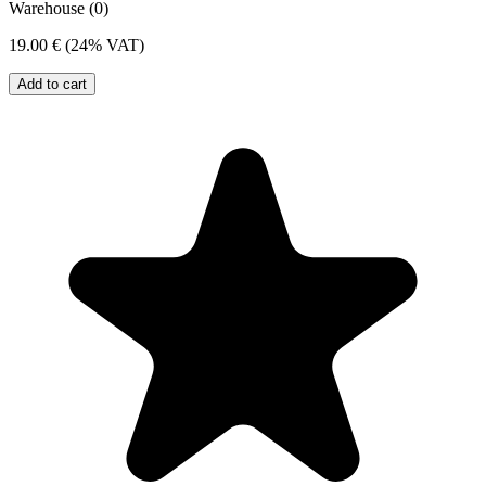
Warehouse (0)
19.00 €
(24% VAT)
Add to cart