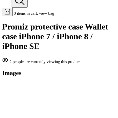
0
items in cart, view bag
Promiz protective case Wallet
case iPhone 7 / iPhone 8 /
iPhone SE
2 people are currently viewing this product
Images