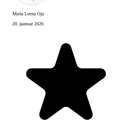
Maria Leena Oja
20. jaanuar 2026