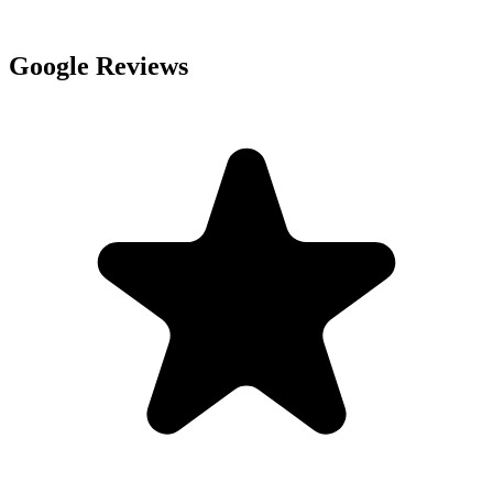
Google Reviews