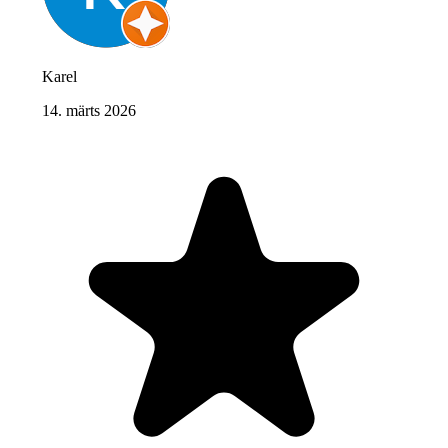
Karel
14. märts 2026