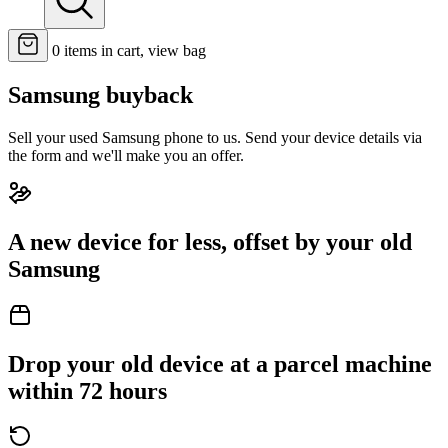
0
items in cart, view bag
Samsung buyback
Sell your used Samsung phone to us. Send your device details via
the form and we'll make you an offer.
A
new device
for less, offset by your old
Samsung
Drop your old device at a parcel machine
within 72 hours