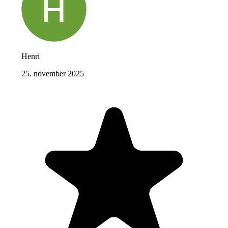
Henri
25. november 2025