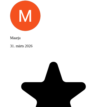
Maarja
31. märts 2026