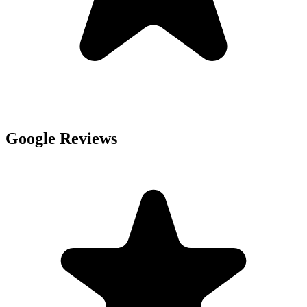
Google Reviews