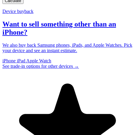
Calculate
Device buyback
Want to sell something other than an
iPhone?
We also buy back Samsung phones, iPads, and Apple Watches. Pick
your device and see an instant estimate.
iPhone
iPad
Apple Watch
See trade-in options for other devices
→