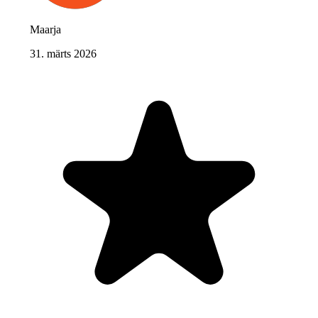
Maarja
31. märts 2026