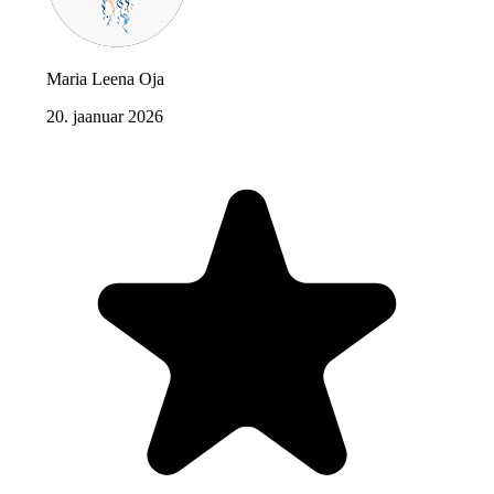
Maria Leena Oja
20. jaanuar 2026