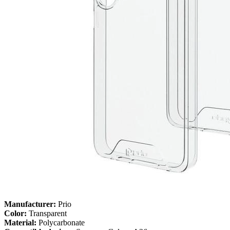
Manufacturer:
Prio
Color:
Transparent
Material:
Polycarbonate