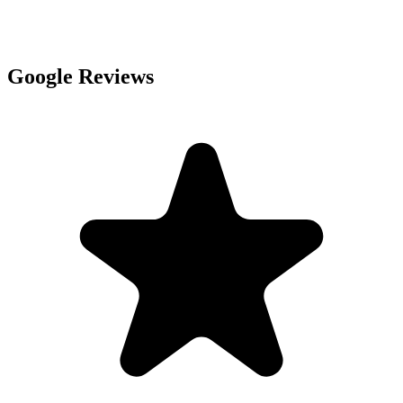
Google Reviews