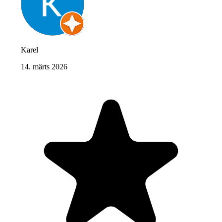
Karel
14. märts 2026