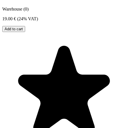
Warehouse (0)
19.00 €
(24% VAT)
Add to cart