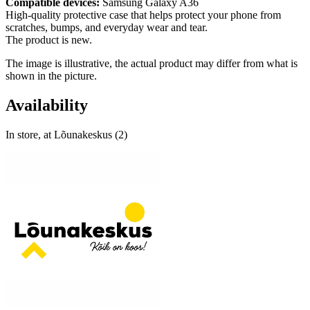
Compatible devices:
Samsung Galaxy A36
High-quality protective case that helps protect your phone from
scratches, bumps, and everyday wear and tear.
The product is new.
The image is illustrative, the actual product may differ from what is
shown in the picture.
Availability
In store, at Lõunakeskus (2)