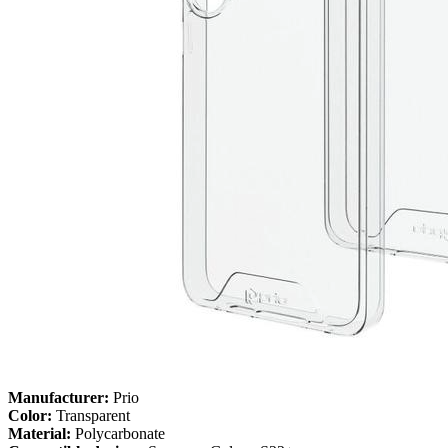
Manufacturer:
Prio
Color:
Transparent
Material:
Polycarbonate