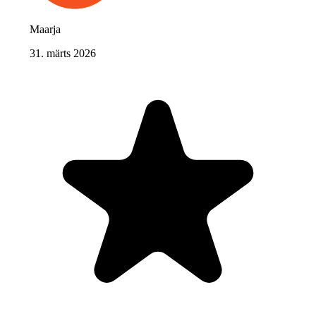
Maarja
31. märts 2026