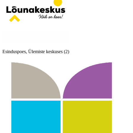
Esinduspoes, Ülemiste keskuses (2)