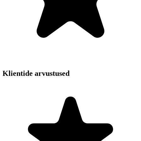
Klientide arvustused