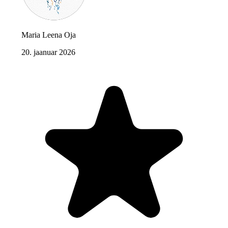
Maria Leena Oja
20. jaanuar 2026