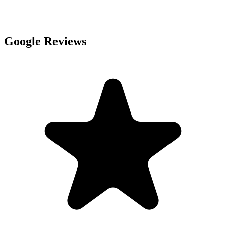
Google Reviews