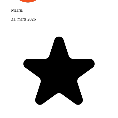
Maarja
31. märts 2026