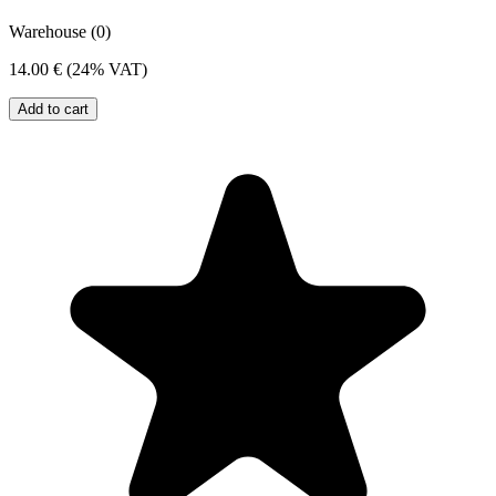
Warehouse (0)
14.00 €
(24% VAT)
Add to cart