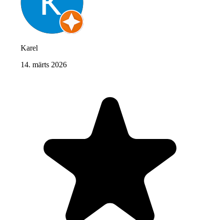
Karel
14. märts 2026