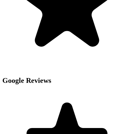
Google Reviews