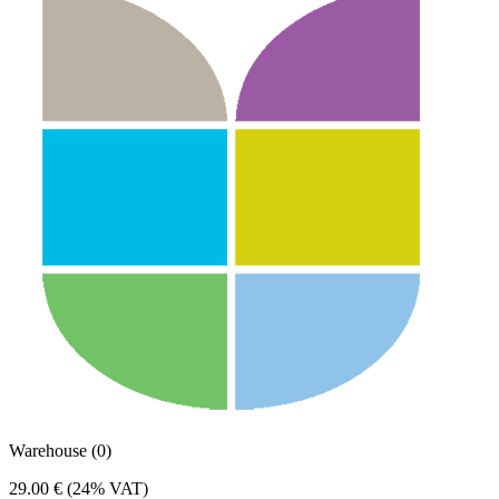
Warehouse (0)
29.00 €
(24% VAT)