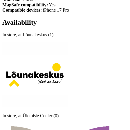
MagSafe compatibility:
Yes
Compatible devices:
iPhone 17 Pro
Availability
In store, at Lõunakeskus (1)
In store, at Ülemiste Center (0)