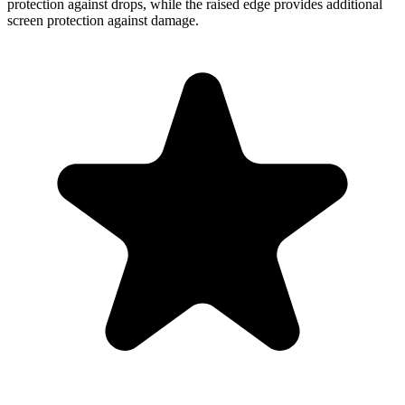
protection against drops, while the raised edge provides additional
screen protection against damage.