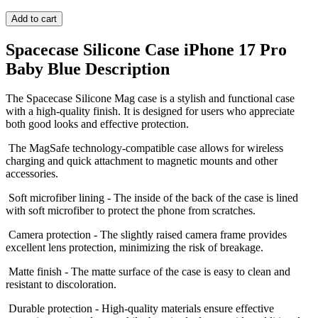
Add to cart
Spacecase Silicone Case iPhone 17 Pro
Baby Blue Description
The Spacecase Silicone Mag case is a stylish and functional case
with a high-quality finish. It is designed for users who appreciate
both good looks and effective protection.
The MagSafe technology-compatible case allows for wireless
charging and quick attachment to magnetic mounts and other
accessories.
Soft microfiber lining - The inside of the back of the case is lined
with soft microfiber to protect the phone from scratches.
Camera protection - The slightly raised camera frame provides
excellent lens protection, minimizing the risk of breakage.
Matte finish - The matte surface of the case is easy to clean and
resistant to discoloration.
Durable protection - High-quality materials ensure effective