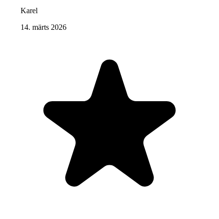
Karel
14. märts 2026