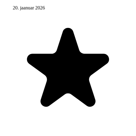
20. jaanuar 2026