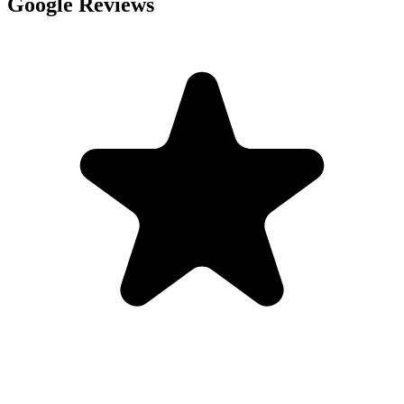
Google Reviews