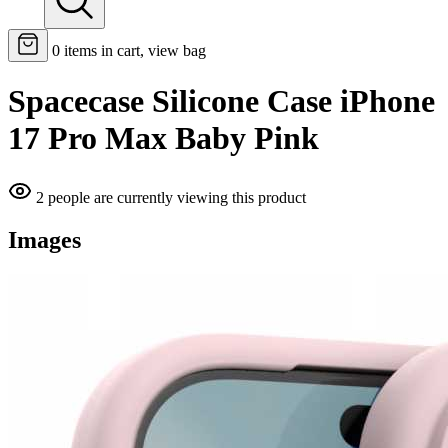
0
items in cart, view bag
Spacecase Silicone Case iPhone
17 Pro Max Baby Pink
2 people are currently viewing this product
Images