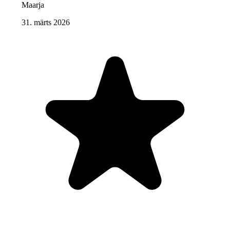
Maarja
31. märts 2026