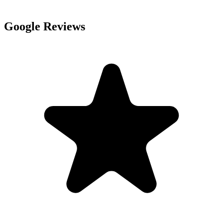
Google Reviews