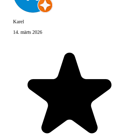
Karel
14. märts 2026