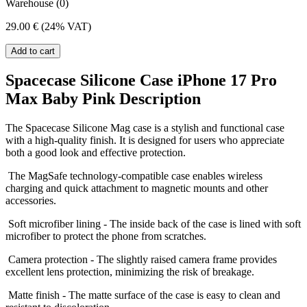
Warehouse (0)
29.00 €
(24% VAT)
Add to cart
Spacecase Silicone Case iPhone 17 Pro
Max Baby Pink Description
The Spacecase Silicone Mag case is a stylish and functional case
with a high-quality finish. It is designed for users who appreciate
both a good look and effective protection.
The MagSafe technology-compatible case enables wireless
charging and quick attachment to magnetic mounts and other
accessories.
Soft microfiber lining - The inside back of the case is lined with soft
microfiber to protect the phone from scratches.
Camera protection - The slightly raised camera frame provides
excellent lens protection, minimizing the risk of breakage.
Matte finish - The matte surface of the case is easy to clean and