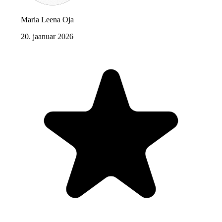
Maria Leena Oja
20. jaanuar 2026