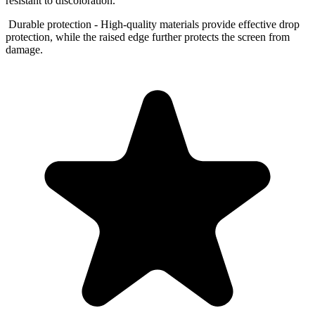
resistant to discoloration.
Durable protection - High-quality materials provide effective drop
protection, while the raised edge further protects the screen from
damage.