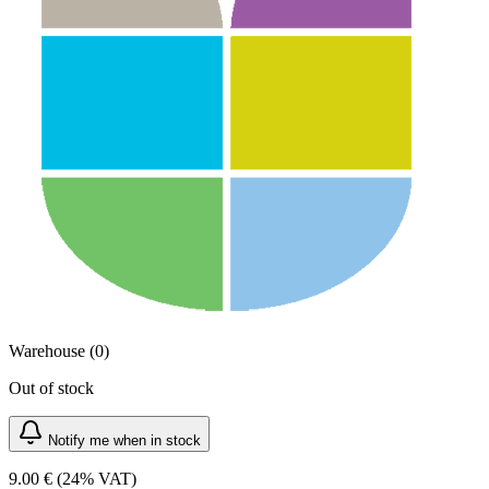
Warehouse (0)
Out of stock
Notify me when in stock
9.00 €
(24% VAT)