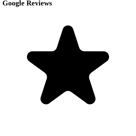
Google Reviews