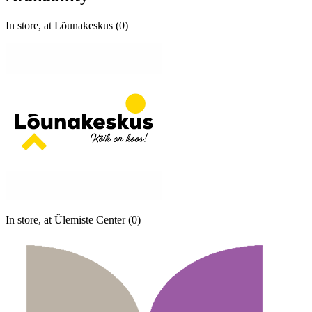
In store, at Lõunakeskus (0)
In store, at Ülemiste Center (0)