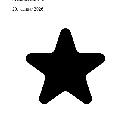
20. jaanuar 2026