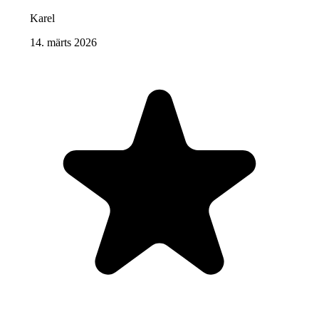
Karel
14. märts 2026