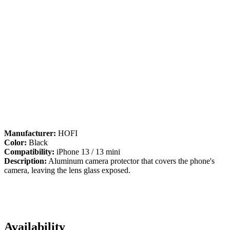
Manufacturer:
HOFI
Color:
Black
Compatibility:
iPhone 13 / 13 mini
Description:
Aluminum camera protector that covers the phone's
camera, leaving the lens glass exposed.
Availability