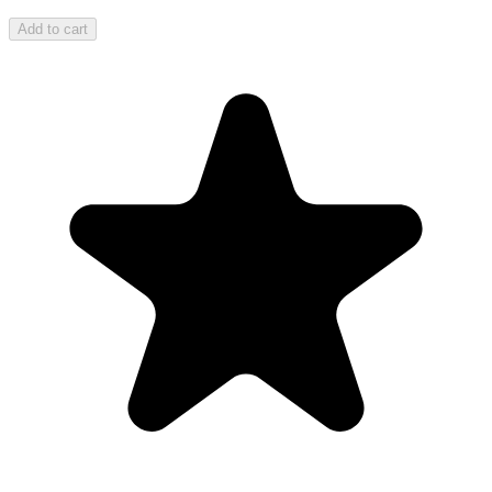
Add to cart