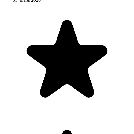
31. märts 2026