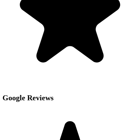
Google Reviews