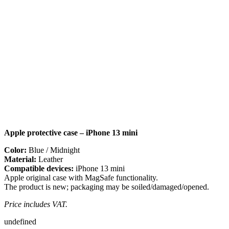
Apple protective case – iPhone 13 mini
Color:
Blue / Midnight
Material:
Leather
Compatible devices:
iPhone 13 mini
Apple original case with MagSafe functionality.
The product is new; packaging may be soiled/damaged/opened.
Price includes VAT.
undefined