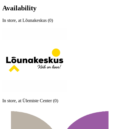
Availability
In store, at Lõunakeskus (0)
In store, at Ülemiste Center (0)