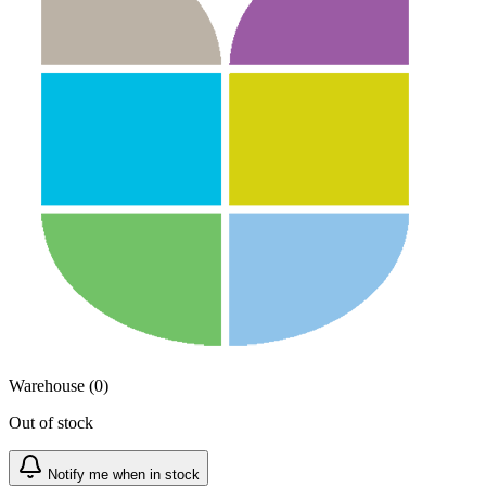
Warehouse (0)
Out of stock
Notify me when in stock