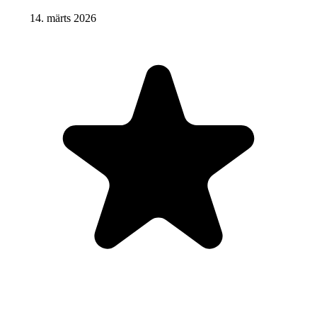
14. märts 2026