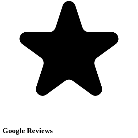
Google Reviews