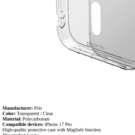
Manufacturer:
Prio
Color:
Transparent / Clear
Material:
Polycarbonate
Compatible devices:
iPhone 17 Pro
High-quality protective case with MagSafe function.