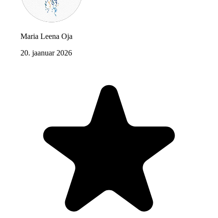
Maria Leena Oja
20. jaanuar 2026