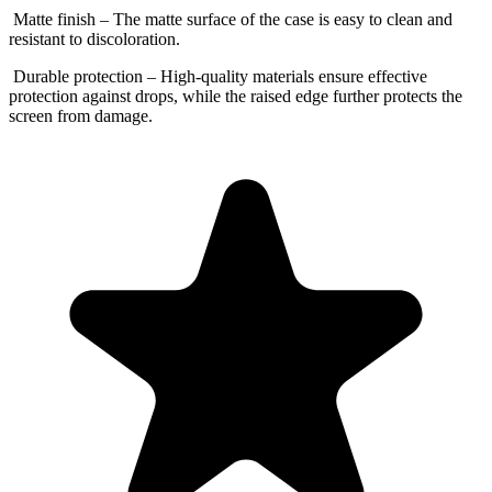
Matte finish – The matte surface of the case is easy to clean and
resistant to discoloration.
Durable protection – High-quality materials ensure effective
protection against drops, while the raised edge further protects the
screen from damage.