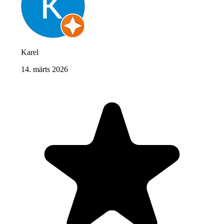
Karel
14. märts 2026