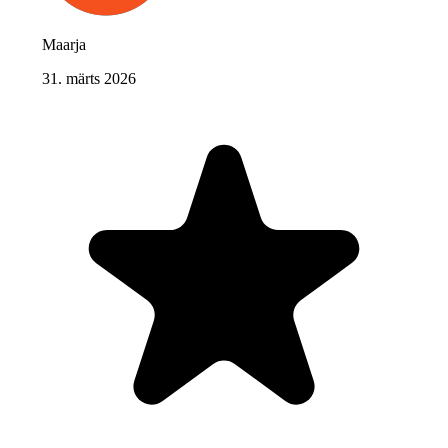
Maarja
31. märts 2026