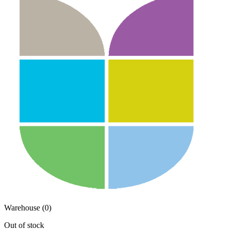
Warehouse (0)
Out of stock