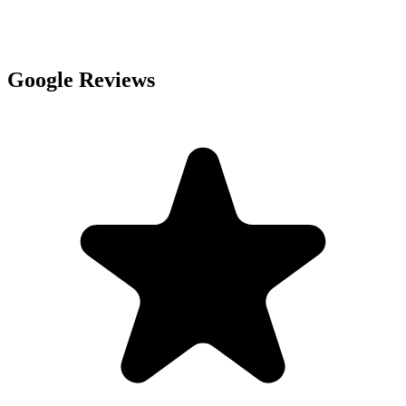
Google Reviews