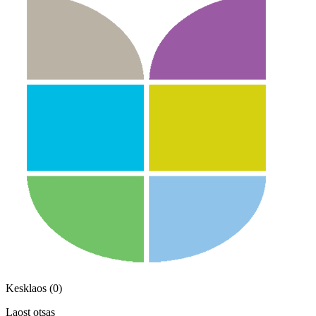
Kesklaos (0)
Laost otsas