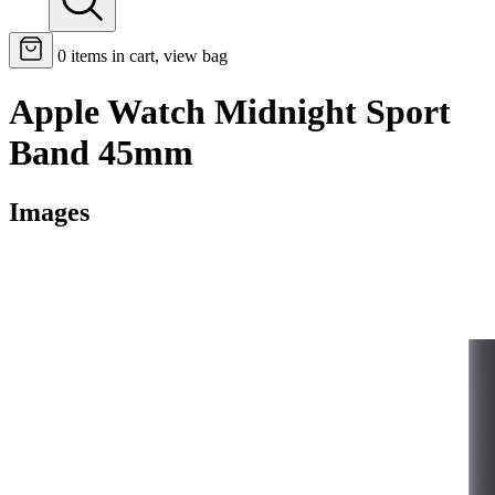
0
items in cart, view bag
Apple Watch Midnight Sport
Band 45mm
Images