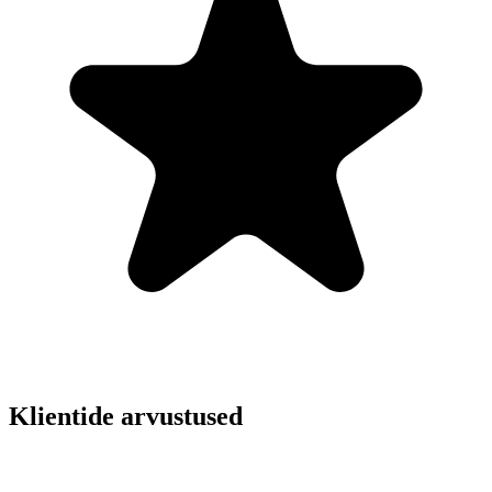
Klientide arvustused