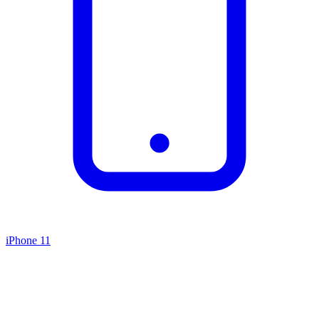
iPhone 11