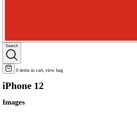
Search
0
items in cart, view bag
iPhone 12
Images