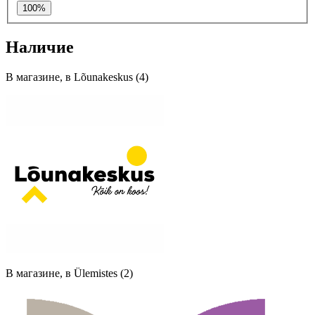
100%
Наличие
В магазине, в Lõunakeskus (4)
В магазине, в Ülemistes (2)