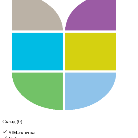
Склад (0)
SIM-скрепка