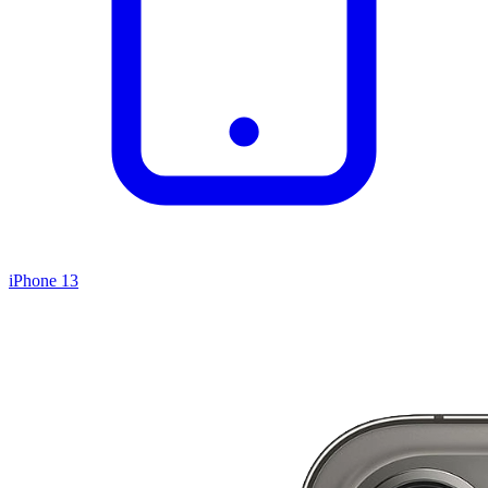
iPhone 13