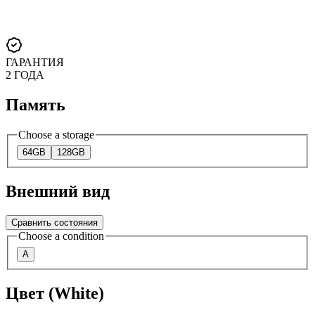
ГАРАНТИЯ
2 ГОДА
Память
Choose a storage
64GB
128GB
Внешний вид
Сравнить состояния
Choose a condition
A
Цвет (White)