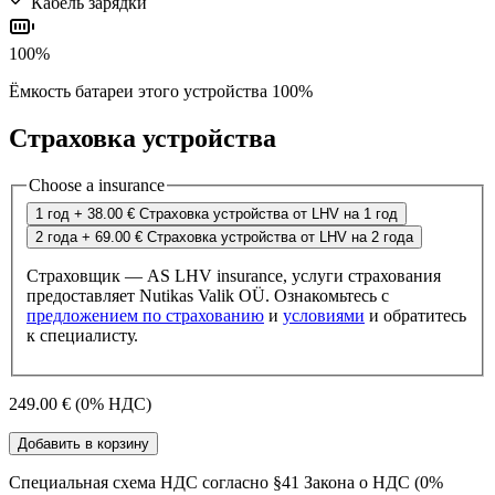
Кабель зарядки
100%
Ёмкость батареи этого устройства 100%
Страховка устройства
Choose a insurance
1 год
+ 38.00 €
Страховка устройства от LHV на 1 год
2 года
+ 69.00 €
Страховка устройства от LHV на 2 года
Страховщик — AS LHV insurance, услуги страхования
предоставляет Nutikas Valik OÜ. Ознакомьтесь с
предложением по страхованию
и
условиями
и обратитесь
к специалисту.
249.00 €
(0% НДС)
Добавить в корзину
Специальная схема НДС согласно §41 Закона о НДС (0%