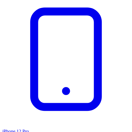
iPhone 12 Pro