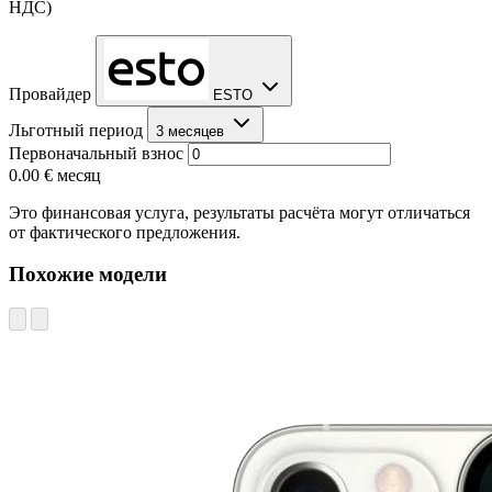
НДС)
Провайдер
ESTO
Льготный период
3 месяцев
Первоначальный взнос
0.00 €
месяц
Это финансовая услуга, результаты расчёта могут отличаться
от фактического предложения.
Похожие модели