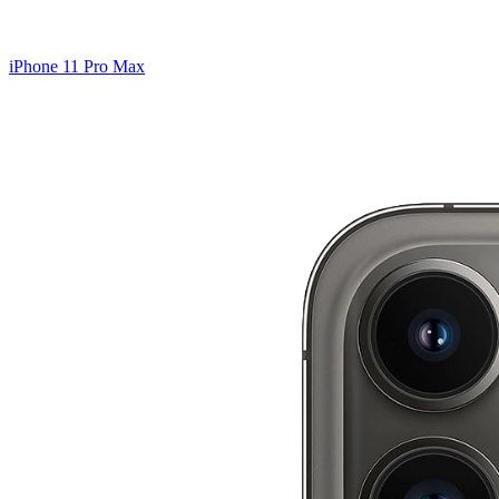
iPhone 11 Pro Max