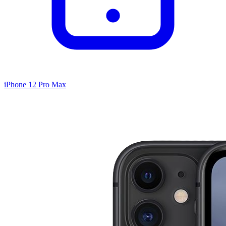
iPhone 12 Pro Max