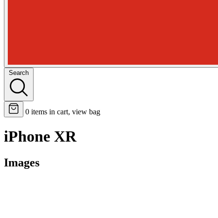
Search
0
items in cart, view bag
iPhone XR
Images