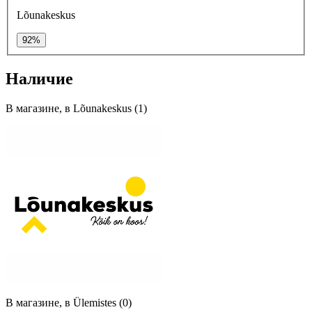
Lõunakeskus
92%
Наличие
В магазине, в Lõunakeskus (1)
В магазине, в Ülemistes (0)