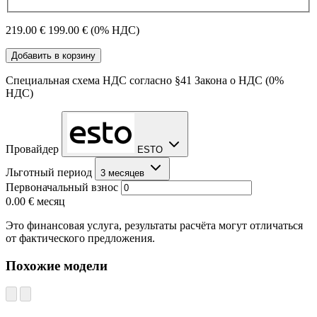
219.00 €
199.00 €
(0% НДС)
Добавить в корзину
Специальная схема НДС согласно §41 Закона о НДС (0%
НДС)
Провайдер
ESTO
Льготный период
3 месяцев
Первоначальный взнос
0.00 €
месяц
Это финансовая услуга, результаты расчёта могут отличаться
от фактического предложения.
Похожие модели