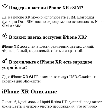
Поддерживает ли iPhone XR eSIM?
Да, на iPhone XR можно использовать eSIM. Благодаря
функции Dual-SIM можно одновременно использовать Nano
SIM и eSIM.
В каких цветах доступен iPhone XR?
iPhone XR доступен в шести различных цветах: синий,
чёрный, белый, коралловый, жёлтый и красный.
В комплекте с iPhone XR есть зарядное
устройство?
Да, с iPhone XR 64 ГБ в комплекте идут USB-C-кабель и
скрепка для SIM-карты.
iPhone XR Описание
Экран
: 6,1-дюймовый Liquid Retina HD дисплей предлагает
яркие цвета и чёткое качество изображения, что отлично