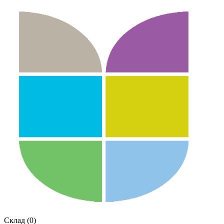
Склад (0)