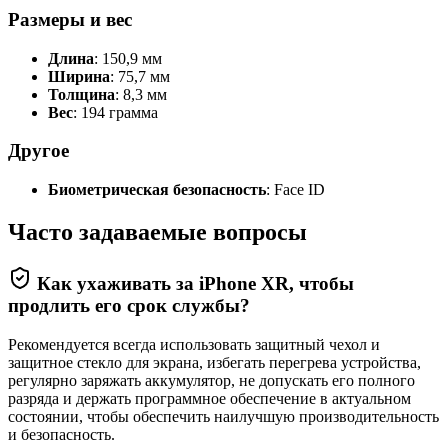
Размеры и вес
Длина
: 150,9 мм
Ширина
: 75,7 мм
Толщина
: 8,3 мм
Вес
: 194 грамма
Другое
Биометрическая безопасность
: Face ID
Часто задаваемые вопросы
Как ухаживать за iPhone XR, чтобы
продлить его срок службы?
Рекомендуется всегда использовать защитный чехол и
защитное стекло для экрана, избегать перегрева устройства,
регулярно заряжать аккумулятор, не допускать его полного
разряда и держать программное обеспечение в актуальном
состоянии, чтобы обеспечить наилучшую производительность
и безопасность.