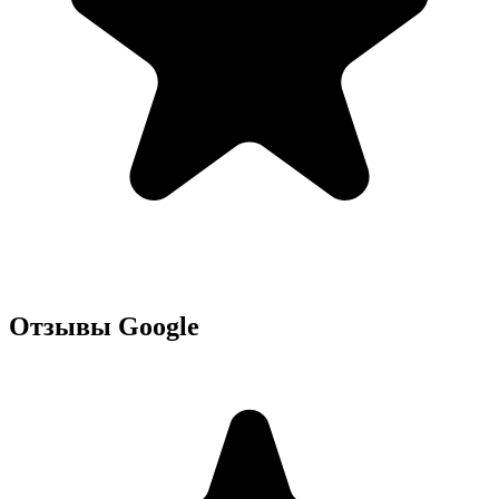
Отзывы Google