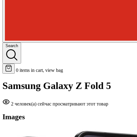
Search
0
items in cart, view bag
Samsung Galaxy Z Fold 5
2 человек(а) сейчас просматривают этот товар
Images