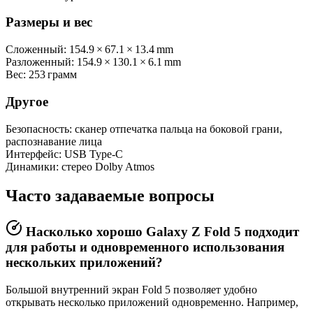
Размеры и вес
Сложенный: 154.9 × 67.1 × 13.4 mm
Разложенный: 154.9 × 130.1 × 6.1 mm
Вес: 253 грамм
Другое
Безопасность: сканер отпечатка пальца на боковой грани,
распознавание лица
Интерфейс: USB Type‑C
Динамики: стерео Dolby Atmos
Часто задаваемые вопросы
Насколько хорошо Galaxy Z Fold 5 подходит
для работы и одновременного использования
нескольких приложений?
Большой внутренний экран Fold 5 позволяет удобно
открывать несколько приложений одновременно. Например,