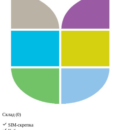
Склад (0)
SIM-скрепка