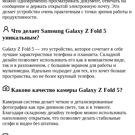
можно одновременно просматривать документ, отвечать на
сообщение и держать открытой электронную почту. Это
делает устройство очень практичным с точки зрения работы и
продуктивности.
Что делает Samsung Galaxy Z Fold 5
уникальным?
Galaxy Z Fold 5 — это устройство, которое сочетает в себе
лучшие характеристики телефона и планшета. Складной
дизайн позволяет использовать его как в компактном виде,
так и в разложенном, с большим экраном для работы и
мультимедиа. Идеально подходит для тех, кто хочет больше
пространства, но не более крупный телефон.
Каково качество камеры Galaxy Z Fold 5?
Камерная система делает четкие и детализированные
фотографии как при дневном свете, так и в темноте.
Благодаря складному дизайну телефон можно использовать
наполовину открытым, что позволяет делать стабильные
селфи и видео без штатива.