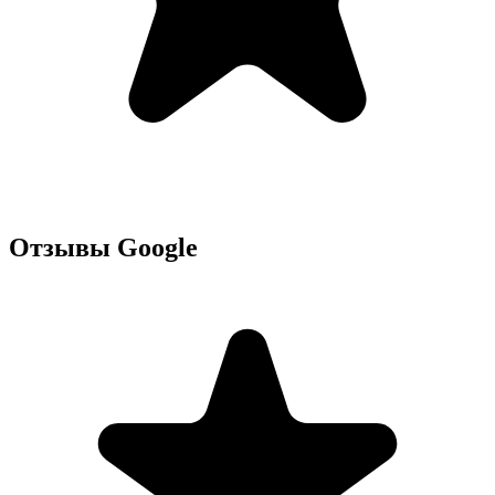
Отзывы Google