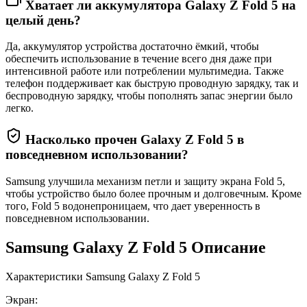
Хватает ли аккумулятора Galaxy Z Fold 5 на
целый день?
Да, аккумулятор устройства достаточно ёмкий, чтобы
обеспечить использование в течение всего дня даже при
интенсивной работе или потреблении мультимедиа. Также
телефон поддерживает как быструю проводную зарядку, так и
беспроводную зарядку, чтобы пополнять запас энергии было
легко.
Насколько прочен Galaxy Z Fold 5 в
повседневном использовании?
Samsung улучшила механизм петли и защиту экрана Fold 5,
чтобы устройство было более прочным и долговечным. Кроме
того, Fold 5 водонепроницаем, что дает уверенность в
повседневном использовании.
Samsung Galaxy Z Fold 5 Описание
Характеристики Samsung Galaxy Z Fold 5
Экран: