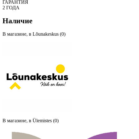
ГАРАНТИЯ
2 ГОДА
Наличие
В магазине, в Lõunakeskus (0)
В магазине, в Ülemistes (0)