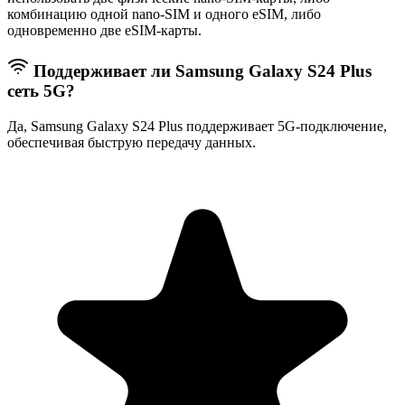
комбинацию одной nano-SIM и одного eSIM, либо
одновременно две eSIM-карты.
Поддерживает ли Samsung Galaxy S24 Plus
сеть 5G?
Да, Samsung Galaxy S24 Plus поддерживает 5G-подключение,
обеспечивая быструю передачу данных.