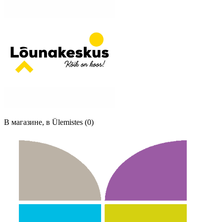
В магазине, в Ülemistes (0)