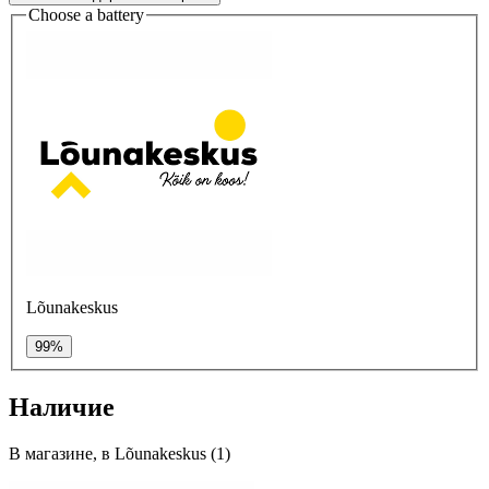
Choose a battery
Lõunakeskus
99%
Наличие
В магазине, в Lõunakeskus (1)