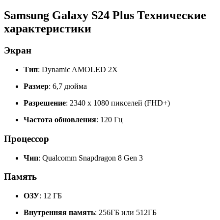
Samsung Galaxy S24 Plus Технические
характеристики
Экран
Тип
: Dynamic AMOLED 2X
Размер
: 6,7 дюйма
Разрешение
: 2340 x 1080 пикселей (FHD+)
Частота обновления
: 120 Гц
Процессор
Чип
: Qualcomm Snapdragon 8 Gen 3
Память
ОЗУ
: 12 ГБ
Внутренняя память
: 256ГБ или 512ГБ