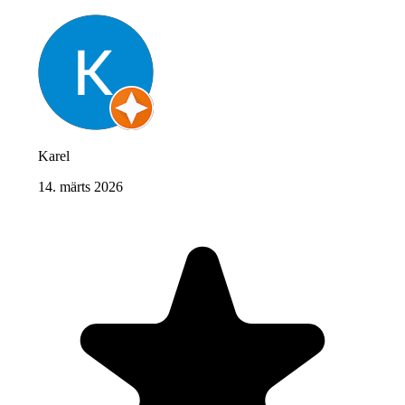
Karel
14. märts 2026