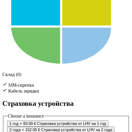
Склад (0)
SIM-скрепка
Кабель зарядки
Страховка устройства
Choose a insurance
1 год
+ 83.00 €
Страховка устройства от LHV на 1 год
2 года
+ 152.00 €
Страховка устройства от LHV на 2 года