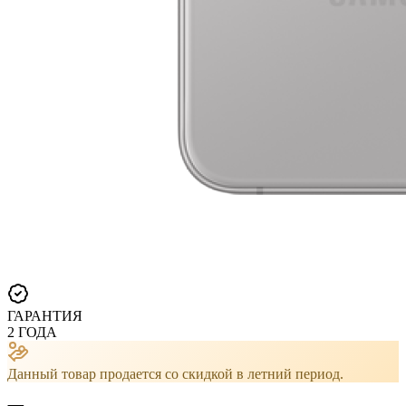
ГАРАНТИЯ
2 ГОДА
Данный товар продается со скидкой в ​​летний период.