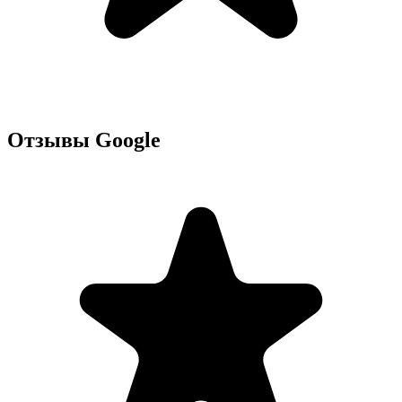
Отзывы Google