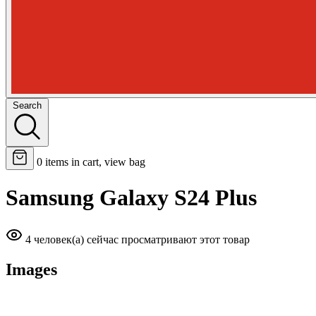
Search
0
items in cart, view bag
Samsung Galaxy S24 Plus
4 человек(а) сейчас просматривают этот товар
Images