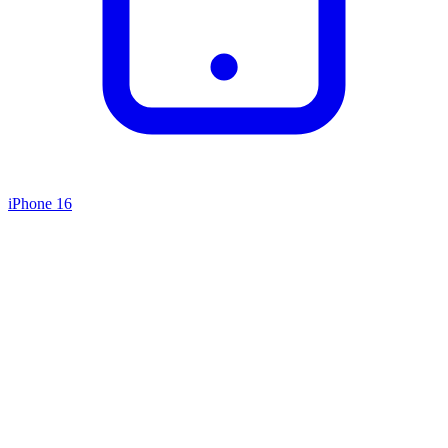
iPhone 16