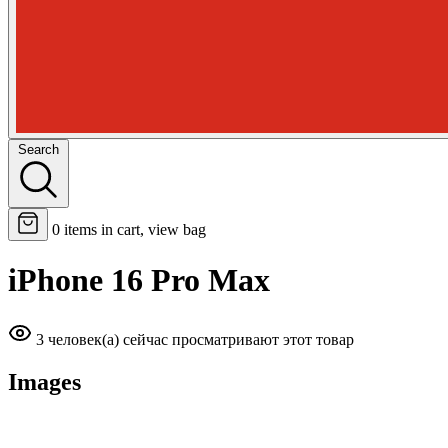
Search
0
items in cart, view bag
iPhone 16 Pro Max
3 человек(а) сейчас просматривают этот товар
Images