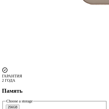
ГАРАНТИЯ
2 ГОДА
Память
Choose a storage
256GB