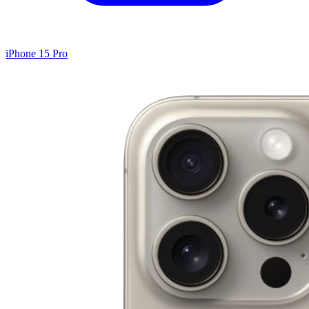
iPhone 15 Pro