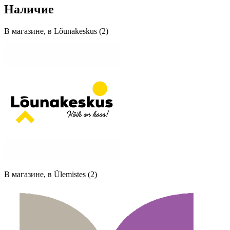
Наличие
В магазине, в Lõunakeskus (2)
В магазине, в Ülemistes (2)