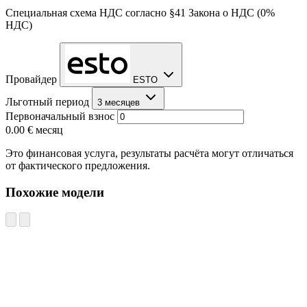
Специальная схема НДС согласно §41 Закона о НДС (0%
НДС)
Провайдер
ESTO
Льготный период
3 месяцев
Первоначальный взнос
0.00 €
месяц
Это финансовая услуга, результаты расчёта могут отличаться
от фактического предложения.
Похожие модели