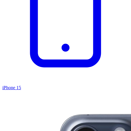
iPhone 15