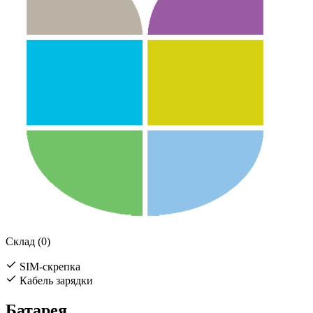
Склад (0)
SIM-скрепка
Кабель зарядки
Батарея