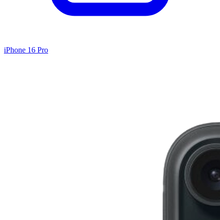
iPhone 16 Pro