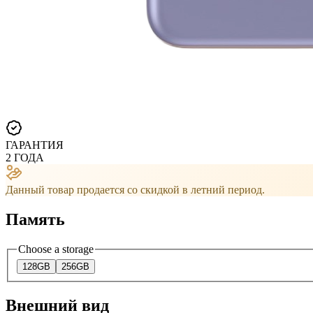
ГАРАНТИЯ
2 ГОДА
Данный товар продается со скидкой в ​​летний период.
Память
Choose a storage
128GB
256GB
Внешний вид