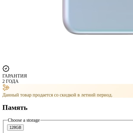
ГАРАНТИЯ
2 ГОДА
Данный товар продается со скидкой в ​​летний период.
Память
Choose a storage
128GB