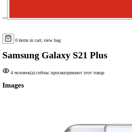
0
items in cart, view bag
Samsung Galaxy S21 Plus
4 человек(а) сейчас просматривают этот товар
Images