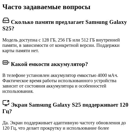
Часто задаваемые вопросы
Сколько памяти предлагает Samsung Galaxy
S25?
Модель доступна с 128 ГБ, 256 ГБ или 512 ГБ внутренней
памяти, в зависимости от конкретной версии. Поддержки
карты памяти нет.
Какой емкости аккумулятор?
В телефоне установлен аккумулятор емкостью 4000 мАч.
Фактическое время работы использованного устройства
зависит от состояния аккумулятора и особенностей
использования.
Экран Samsung Galaxy S25 поддерживает 120
Гц?
Да. Экран поддерживает адаптивную частоту обновления до
120 Гц, что делает прокрутку и использование более