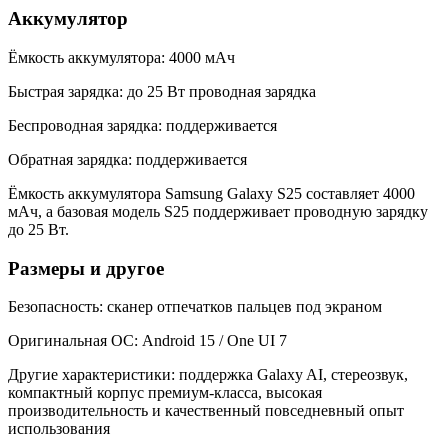
Аккумулятор
Ёмкость аккумулятора: 4000 мАч
Быстрая зарядка: до 25 Вт проводная зарядка
Беспроводная зарядка: поддерживается
Обратная зарядка: поддерживается
Ёмкость аккумулятора Samsung Galaxy S25 составляет 4000
мАч, а базовая модель S25 поддерживает проводную зарядку
до 25 Вт.
Размеры и другое
Безопасность: сканер отпечатков пальцев под экраном
Оригинальная ОС: Android 15 / One UI 7
Другие характеристики: поддержка Galaxy AI, стереозвук,
компактный корпус премиум-класса, высокая
производительность и качественный повседневный опыт
использования