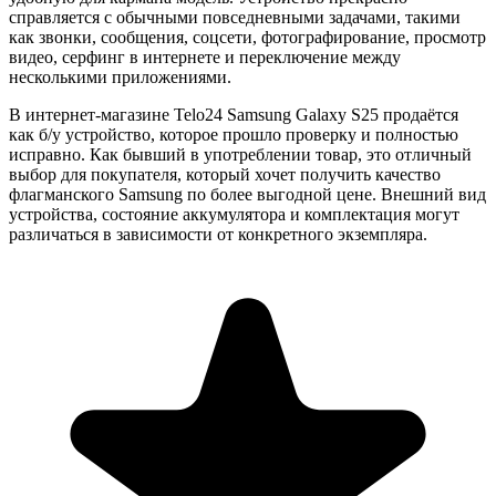
справляется с обычными повседневными задачами, такими
как звонки, сообщения, соцсети, фотографирование, просмотр
видео, серфинг в интернете и переключение между
несколькими приложениями.
В интернет-магазине Telo24
Samsung Galaxy S25
продаётся
как б/у устройство, которое прошло проверку и полностью
исправно. Как бывший в употреблении товар, это отличный
выбор для покупателя, который хочет получить качество
флагманского Samsung по более выгодной цене. Внешний вид
устройства, состояние аккумулятора и комплектация могут
различаться в зависимости от конкретного экземпляра.