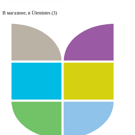
В магазине, в Ülemistes (3)