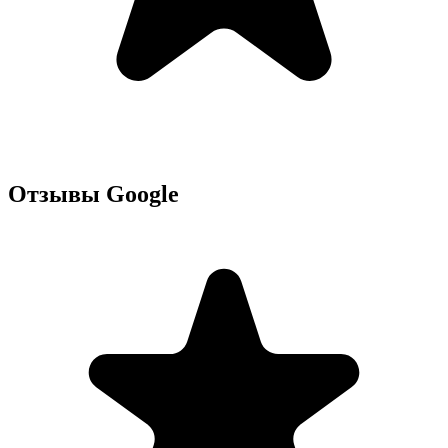
Отзывы Google