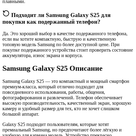
плавными.
Подходит ли Samsung Galaxy S25 для
покупки как подержанный телефон?
Да. Это хороший выбор в качестве подержанного телефона,
если вы хотите компактную, быструю и качественную
топовую модель Samsung по более доступной цене. При
покупке подержанного устройства стоит проверить состояние
аккумулятора, износ экрана и корпуса.
Samsung Galaxy S25 Описание
Samsung Galaxy S25
— это компактный и мощный смартфон
премиум-класса, который отлично подходит для
повседневного использования, работы, общения,
фотографирования и развлечений. Телефон обеспечивает
высокую производительность, качественный экран, хорошую
камеру и удобный размер для тех, кто не хочет слишком
большой аппарат.
Galaxy S25 подходит пользователям, которые хотят
премиальный Samsung, но предпочитают более лёгкую и
удобную для кармана модель. Устройство прекрасно