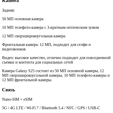
Kamera
Задняя:
50 МП основная камера
10 МП телефото-камера с 3-кратным оптическим зумом
12 МП сверхширокоугольная камера
Фронтальная камера: 12 МП, подходит для селфи и
видеозвонков
Видео: высокое качество, отлично подходит для повседневной
съемки и контента для социальных сетей
Камера Galaxy S25 состоит из 50 МП основной камеры, 12
МП сверхширокоугольной камеры, 10 МП телефото-камеры и
12 МП фронтальной камеры.
Связь
Nano-SIM + eSIM
5G / 4G LTE / Wi-Fi 7 / Bluetooth 5.4 / NFC / GPS / USB-C