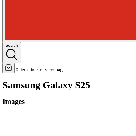
Search
0
items in cart, view bag
Samsung Galaxy S25
Images