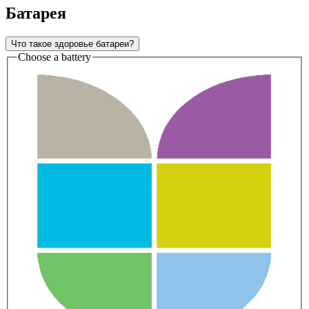
Батарея
Что такое здоровье батареи?
Choose a battery