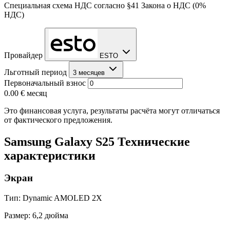
Специальная схема НДС согласно §41 Закона о НДС (0%
НДС)
Провайдер
ESTO
Льготный период
3 месяцев
Первоначальный взнос
0.00 €
месяц
Это финансовая услуга, результаты расчёта могут отличаться
от фактического предложения.
Samsung Galaxy S25 Технические
характеристики
Экран
Тип: Dynamic AMOLED 2X
Размер: 6,2 дюйма