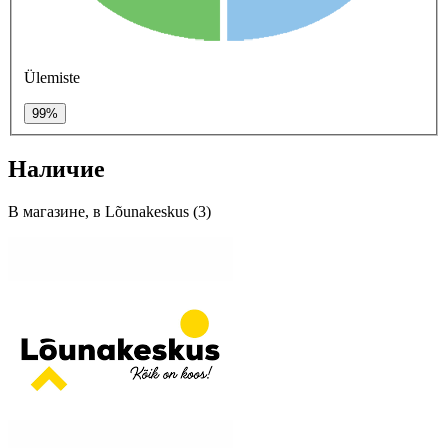
Ülemiste
99%
Наличие
В магазине, в Lõunakeskus (3)