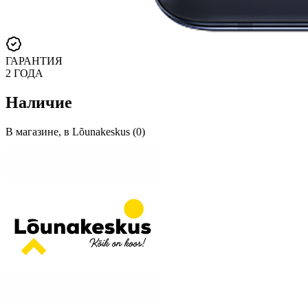
ГАРАНТИЯ
2 ГОДА
Наличие
В магазине, в Lõunakeskus (0)