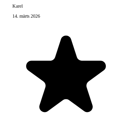
Karel
14. märts 2026