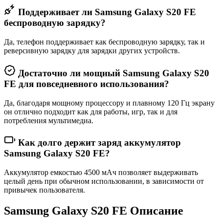
Поддерживает ли Samsung Galaxy S20 FE
беспроводную зарядку?
Да, телефон поддерживает как беспроводную зарядку, так и
реверсивную зарядку для зарядки других устройств.
Достаточно ли мощный Samsung Galaxy S20
FE для повседневного использования?
Да, благодаря мощному процессору и плавному 120 Гц экрану
он отлично подходит как для работы, игр, так и для
потребления мультимедиа.
Как долго держит заряд аккумулятор
Samsung Galaxy S20 FE?
Аккумулятор емкостью 4500 мАч позволяет выдерживать
целый день при обычном использовании, в зависимости от
привычек пользователя.
Samsung Galaxy S20 FE Описание