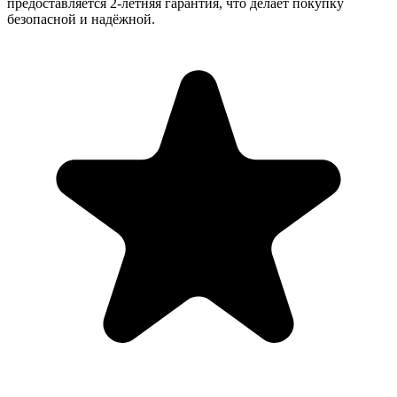
предоставляется 2-летняя гарантия, что делает покупку
безопасной и надёжной.