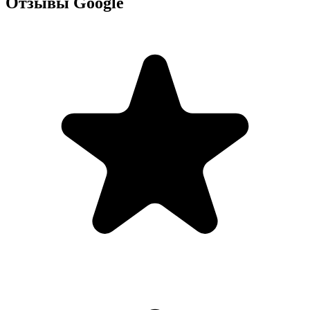
Отзывы Google