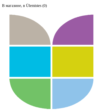
В магазине, в Ülemistes (0)