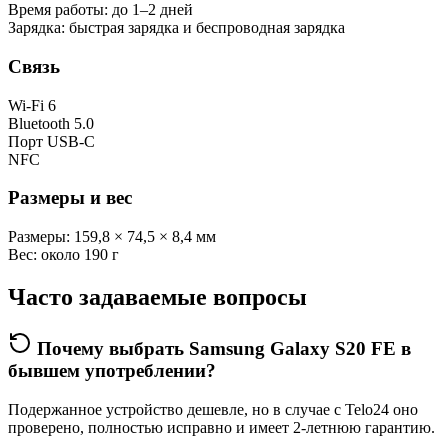
Время работы: до 1–2 дней
Зарядка: быстрая зарядка и беспроводная зарядка
Связь
Wi-Fi 6
Bluetooth 5.0
Порт USB-C
NFC
Размеры и вес
Размеры: 159,8 × 74,5 × 8,4 мм
Вес: около 190 г
Часто задаваемые вопросы
Почему выбрать Samsung Galaxy S20 FE в
бывшем употреблении?
Подержанное устройство дешевле, но в случае с Telo24 оно
проверено, полностью исправно и имеет 2-летнюю гарантию.