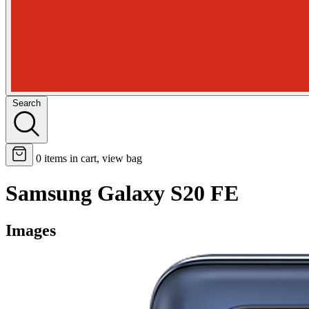
Search
0
items in cart, view bag
Samsung Galaxy S20 FE
Images