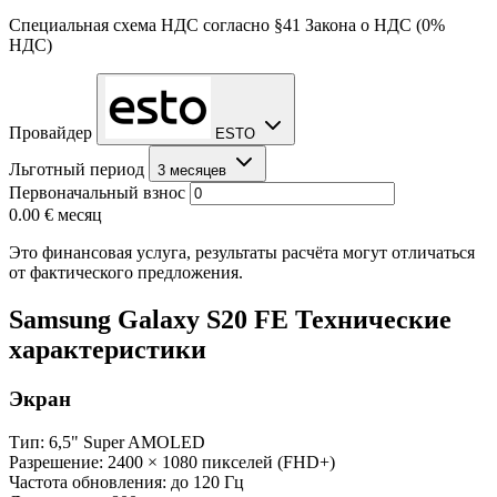
Специальная схема НДС согласно §41 Закона о НДС (0%
НДС)
Провайдер
ESTO
Льготный период
3 месяцев
Первоначальный взнос
0.00 €
месяц
Это финансовая услуга, результаты расчёта могут отличаться
от фактического предложения.
Samsung Galaxy S20 FE Технические
характеристики
Экран
Тип: 6,5" Super AMOLED
Разрешение: 2400 × 1080 пикселей (FHD+)
Частота обновления: до 120 Гц