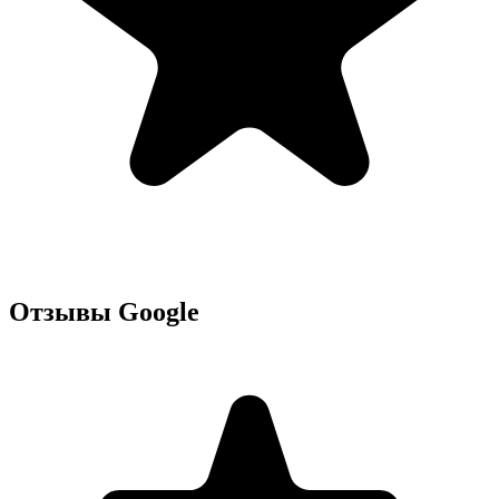
Отзывы Google