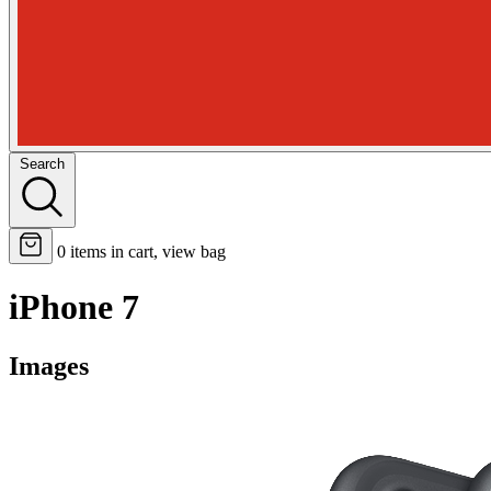
Search
0
items in cart, view bag
iPhone 7
Images