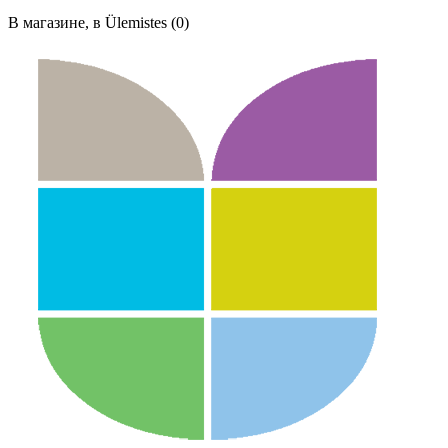
В магазине, в Ülemistes (0)