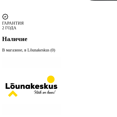
ГАРАНТИЯ
2 ГОДА
Наличие
В магазине, в Lõunakeskus (0)