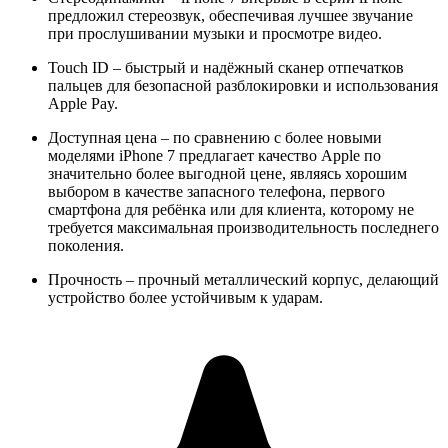
предложил стереозвук, обеспечивая лучшее звучание
при прослушивании музыки и просмотре видео.
Touch ID
– быстрый и надёжный сканер отпечатков
пальцев для безопасной разблокировки и использования
Apple Pay.
Доступная цена
– по сравнению с более новыми
моделями iPhone 7 предлагает качество Apple по
значительно более выгодной цене, являясь хорошим
выбором в качестве запасного телефона, первого
смартфона для ребёнка или для клиента, которому не
требуется максимальная производительность последнего
поколения.
Прочность
– прочный металлический корпус, делающий
устройство более устойчивым к ударам.