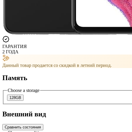
ГАРАНТИЯ
2 ГОДА
Данный товар продается со скидкой в ​​летний период.
Память
Choose a storage
128GB
Внешний вид
Сравнить состояния