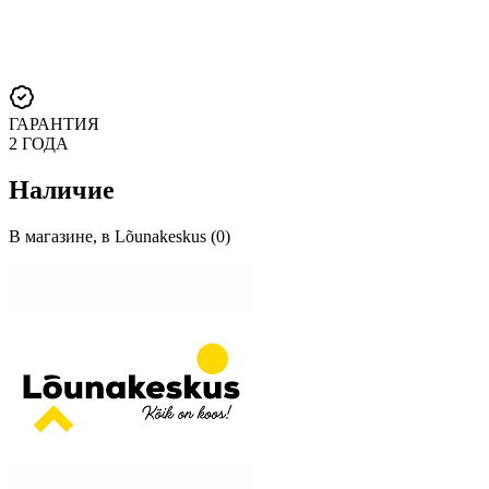
ГАРАНТИЯ
2 ГОДА
Наличие
В магазине, в Lõunakeskus (0)