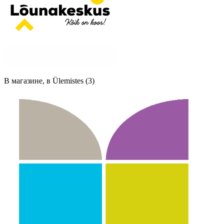
В магазине, в Ülemistes (3)