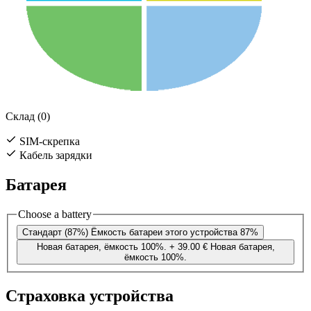
Склад (0)
SIM-скрепка
Кабель зарядки
Батарея
Choose a battery
Стандарт (87%)
Ёмкость батареи этого устройства 87%
Новая батарея, ёмкость 100%.
+ 39.00 €
Новая батарея,
ёмкость 100%.
Страховка устройства