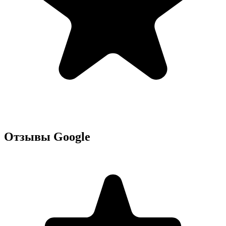
Отзывы Google