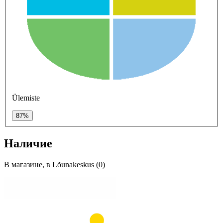
Ülemiste
87%
Наличие
В магазине, в Lõunakeskus (0)