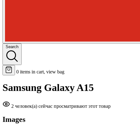
Search
0
items in cart, view bag
Samsung Galaxy A15
2 человек(а) сейчас просматривают этот товар
Images