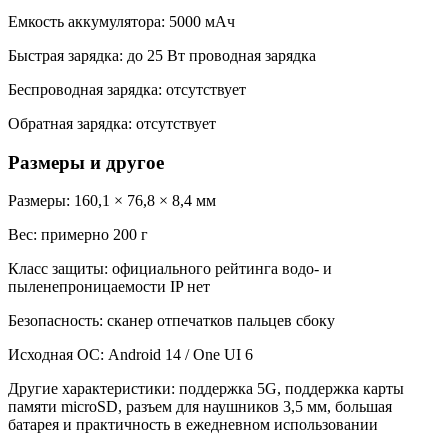
Емкость аккумулятора: 5000 мАч
Быстрая зарядка: до 25 Вт проводная зарядка
Беспроводная зарядка: отсутствует
Обратная зарядка: отсутствует
Размеры и другое
Размеры: 160,1 × 76,8 × 8,4 мм
Вес: примерно 200 г
Класс защиты: официального рейтинга водо- и
пыленепроницаемости IP нет
Безопасность: сканер отпечатков пальцев сбоку
Исходная ОС: Android 14 / One UI 6
Другие характеристики: поддержка 5G, поддержка карты
памяти microSD, разъем для наушников 3,5 мм, большая
батарея и практичность в ежедневном использовании