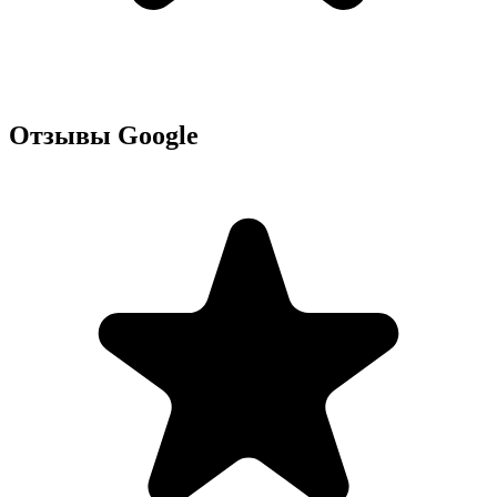
Отзывы Google