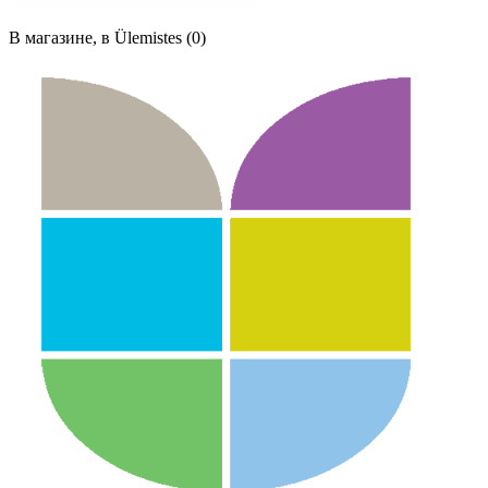
В магазине, в Ülemistes (0)