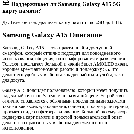
Поддерживает ли Samsung Galaxy A15 5G
карту памяти?
Да. Телефон поддерживает карту памяти microSD до 1 ТБ.
Samsung Galaxy A15 Описание
Samsung Galaxy A15
— это практичный и доступный
смартфон, который отлично подходит для повседневного
использования, общения, фотографирования и развлечений.
Телефон предлагает большой и яркий Super AMOLED экран,
хорошее время автономной работы и поддержку 5G, что
делает его удобным выбором как для работы и учебы, так и
для досуга.
Galaxy A15 подойдет пользователю, который хочет получить
надежный телефон Samsung по разумной цене. Устройство
отлично справляется с обычными повседневными задачами,
такими как звонки, сообщения, соцсети, просмотр интернета,
просмотр видео и фотографирование. Большой аккумулятор,
поддержка карт памяти и простой пользовательский опыт
делают его практичным выбором для ежедневного
использования.