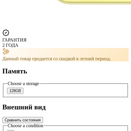
ГАРАНТИЯ
2 ГОДА
Данный товар продается со скидкой в ​​летний период.
Память
Choose a storage
128GB
Внешний вид
Сравнить состояния
Choose a condition