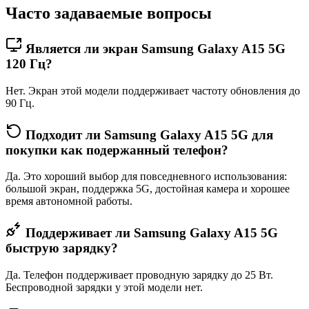
Часто задаваемые вопросы
Является ли экран Samsung Galaxy A15 5G
120 Гц?
Нет. Экран этой модели поддерживает частоту обновления до
90 Гц.
Подходит ли Samsung Galaxy A15 5G для
покупки как подержанный телефон?
Да. Это хороший выбор для повседневного использования:
большой экран, поддержка 5G, достойная камера и хорошее
время автономной работы.
Поддерживает ли Samsung Galaxy A15 5G
быструю зарядку?
Да. Телефон поддерживает проводную зарядку до 25 Вт.
Беспроводной зарядки у этой модели нет.