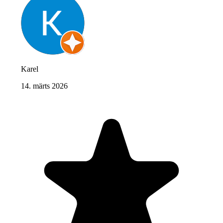
Karel
14. märts 2026