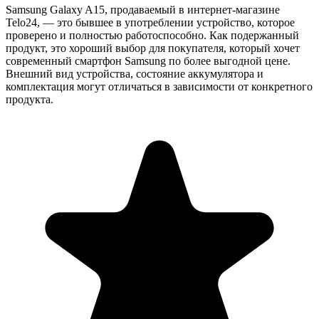
Samsung Galaxy A15
, продаваемый в интернет-магазине
Telo24, — это бывшее в употреблении устройство, которое
проверено и полностью работоспособно. Как подержанный
продукт, это хороший выбор для покупателя, который хочет
современный смартфон Samsung по более выгодной цене.
Внешний вид устройства, состояние аккумулятора и
комплектация могут отличаться в зависимости от конкретного
продукта.