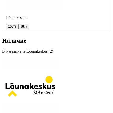
Lõunakeskus
100%
98%
Наличие
В магазине, в Lõunakeskus (2)