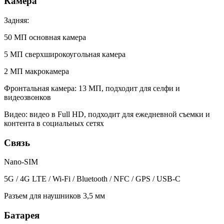
Камера
Задняя:
50 МП основная камера
5 МП сверхширокоугольная камера
2 МП макрокамера
Фронтальная камера: 13 МП, подходит для селфи и
видеозвонков
Видео: видео в Full HD, подходит для ежедневной съемки и
контента в социальных сетях
Связь
Nano-SIM
5G / 4G LTE / Wi-Fi / Bluetooth / NFC / GPS / USB-C
Разъем для наушников 3,5 мм
Батарея