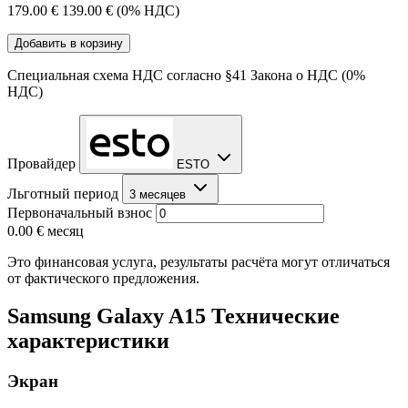
179.00 €
139.00 €
(0% НДС)
Добавить в корзину
Специальная схема НДС согласно §41 Закона о НДС (0%
НДС)
Провайдер
ESTO
Льготный период
3 месяцев
Первоначальный взнос
0.00 €
месяц
Это финансовая услуга, результаты расчёта могут отличаться
от фактического предложения.
Samsung Galaxy A15 Технические
характеристики
Экран