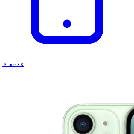
iPhone XR