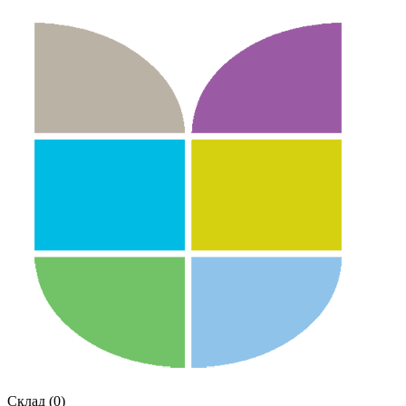
Склад (0)