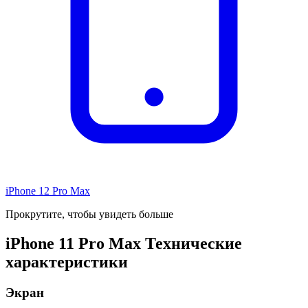
iPhone 12 Pro Max
Прокрутите, чтобы увидеть больше
iPhone 11 Pro Max Технические
характеристики
Экран