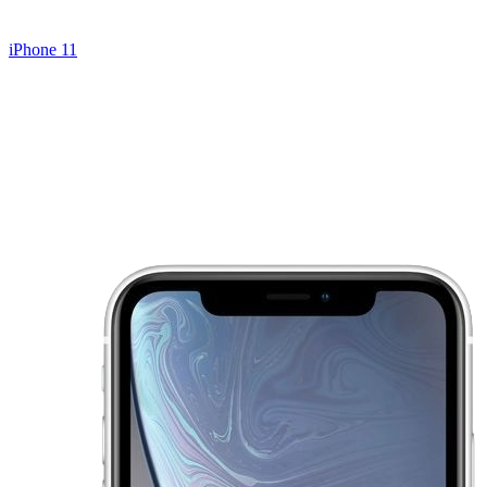
iPhone 11