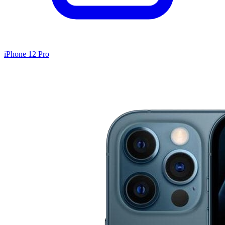
iPhone 12 Pro