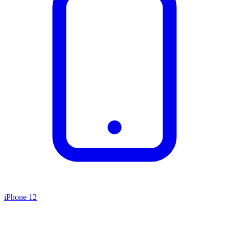
iPhone 12