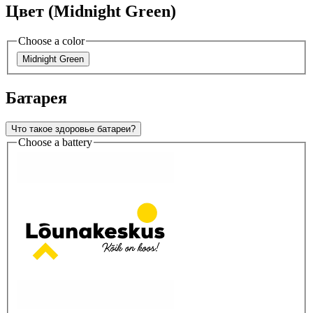
Цвет (Midnight Green)
Choose a color
Midnight Green
Батарея
Что такое здоровье батареи?
Choose a battery