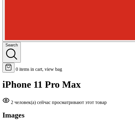
Search
0
items in cart, view bag
iPhone 11 Pro Max
2 человек(а) сейчас просматривают этот товар
Images