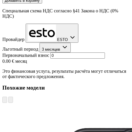
Добавить в корзину
Специальная схема НДС согласно §41 Закона о НДС (0%
НДС)
Провайдер
ESTO
Льготный период
3 месяцев
Первоначальный взнос
0.00 €
месяц
Это финансовая услуга, результаты расчёта могут отличаться
от фактического предложения.
Похожие модели