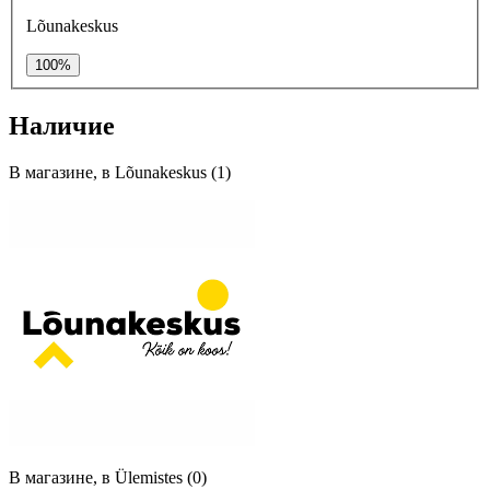
Lõunakeskus
100%
Наличие
В магазине, в Lõunakeskus (1)
В магазине, в Ülemistes (0)