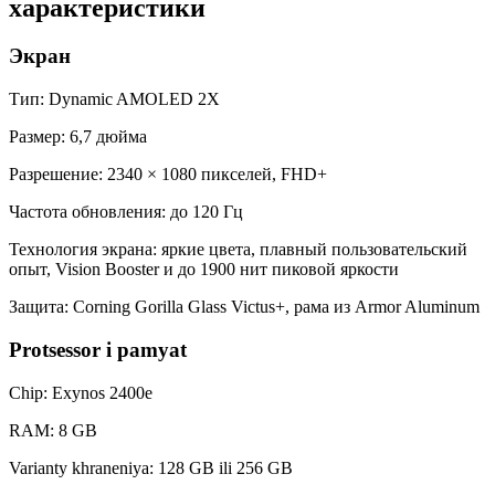
характеристики
Экран
Тип: Dynamic AMOLED 2X
Размер: 6,7 дюйма
Разрешение: 2340 × 1080 пикселей, FHD+
Частота обновления: до 120 Гц
Технология экрана: яркие цвета, плавный пользовательский
опыт, Vision Booster и до 1900 нит пиковой яркости
Защита: Corning Gorilla Glass Victus+, рама из Armor Aluminum
Protsessor i pamyat
Chip: Exynos 2400e
RAM: 8 GB
Varianty khraneniya: 128 GB ili 256 GB