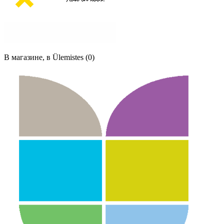
В магазине, в Ülemistes (0)