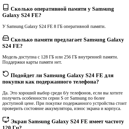
Сколько оперативной памяти у Samsung
Galaxy S24 FE?
У Samsung Galaxy S24 FE 8 ГБ оперативной памяти.
Сколько памяти предлагает Samsung Galaxy
S24 FE?
Модель доступна с 128 ГБ или 256 ГБ внутренней памяти.
Поддержки карты памяти нет.
Подойдет ли Samsung Galaxy S24 FE для
покупки как подержанного телефона?
Да. Это хороший выбор среди б/у телефонов, если вы хотите
получить особенности серии S от Samsung по более
доступной цене. При покупке подержанного устройства стоит
проверить состояние аккумулятора, износ экрана и корпуса.
Экран Samsung Galaxy S24 FE имеет частоту
120 Гц?