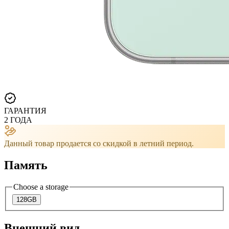
ГАРАНТИЯ
2 ГОДА
Данный товар продается со скидкой в ​​летний период.
Память
Choose a storage
128GB
Внешний вид