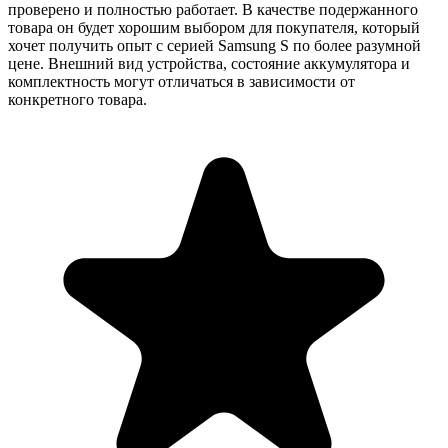
проверено и полностью работает. В качестве подержанного
товара он будет хорошим выбором для покупателя, который
хочет получить опыт с серией Samsung S по более разумной
цене. Внешний вид устройства, состояние аккумулятора и
комплектность могут отличаться в зависимости от
конкретного товара.