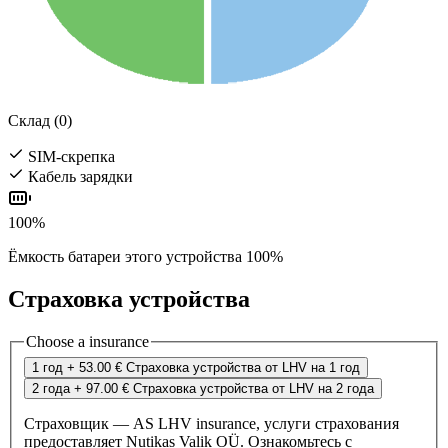
Склад (0)
SIM-скрепка
Кабель зарядки
100%
Ёмкость батареи этого устройства 100%
Страховка устройства
Choose a insurance
1 год
+ 53.00 €
Страховка устройства от LHV на 1 год
2 года
+ 97.00 €
Страховка устройства от LHV на 2 года
Страховщик — AS LHV insurance, услуги страхования
предоставляет Nutikas Valik OÜ. Ознакомьтесь с