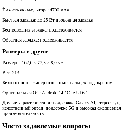
Ёмкость аккумулятора: 4700 мАч
Быстрая зарядка: до 25 Вт проводная зарядка
Беспроводная зарядка: поддерживается
Обратная зарядка: поддерживается
Размеры и другое
Размеры: 162,0 × 77,3 × 8,0 мм
Вес: 213 г
Безопасность: сканер отпечатков пальцев под экраном
Оригинальная ОС: Android 14 / One UI 6.1
Другие характеристики: поддержка Galaxy AI, стереозвук,
качественный экран, поддержка 5G и высокая ежедневная
производительность
Часто задаваемые вопросы