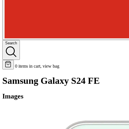
Search
0
items in cart, view bag
Samsung Galaxy S24 FE
Images