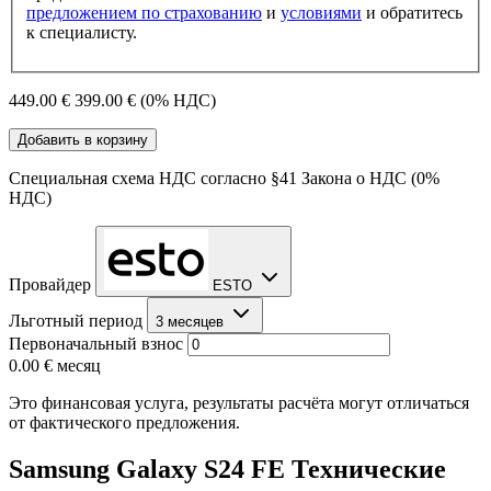
предложением по страхованию
и
условиями
и обратитесь
к специалисту.
449.00 €
399.00 €
(0% НДС)
Добавить в корзину
Специальная схема НДС согласно §41 Закона о НДС (0%
НДС)
Провайдер
ESTO
Льготный период
3 месяцев
Первоначальный взнос
0.00 €
месяц
Это финансовая услуга, результаты расчёта могут отличаться
от фактического предложения.
Samsung Galaxy S24 FE Технические