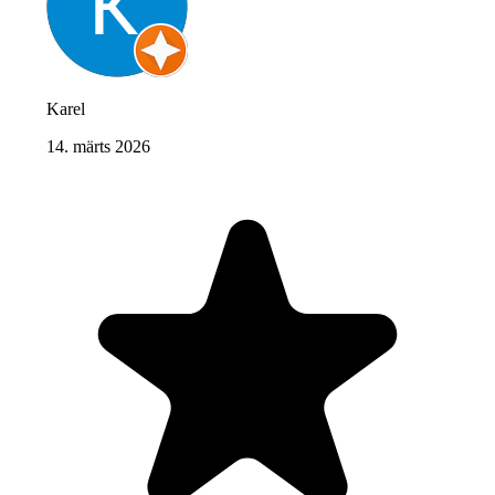
Karel
14. märts 2026