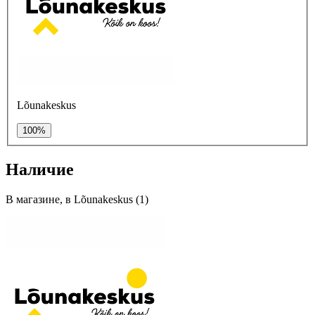
Lõunakeskus
100%
Наличие
В магазине, в Lõunakeskus (1)