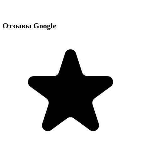
Отзывы Google