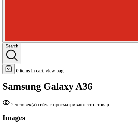
Search
0
items in cart, view bag
Samsung Galaxy A36
2 человек(а) сейчас просматривают этот товар
Images