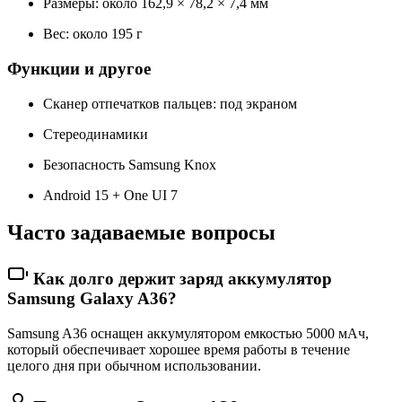
Размеры: около 162,9 × 78,2 × 7,4 мм
Вес: около 195 г
Функции и другое
Сканер отпечатков пальцев: под экраном
Стереодинамики
Безопасность Samsung Knox
Android 15 + One UI 7
Часто задаваемые вопросы
Как долго держит заряд аккумулятор
Samsung Galaxy A36?
Samsung A36 оснащен аккумулятором емкостью 5000 мАч,
который обеспечивает хорошее время работы в течение
целого дня при обычном использовании.