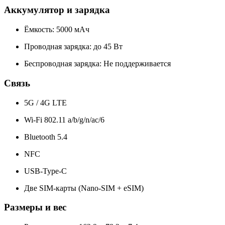
Аккумулятор и зарядка
Ёмкость: 5000 мАч
Проводная зарядка: до 45 Вт
Беспроводная зарядка: Не поддерживается
Связь
5G / 4G LTE
Wi-Fi 802.11 a/b/g/n/ac/6
Bluetooth 5.4
NFC
USB-Type-C
Две SIM-карты (Nano-SIM + eSIM)
Размеры и вес