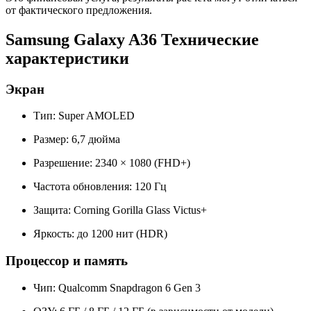
от фактического предложения.
Samsung Galaxy A36 Технические
характеристики
Экран
Тип: Super AMOLED
Размер: 6,7 дюйма
Разрешение: 2340 × 1080 (FHD+)
Частота обновления: 120 Гц
Защита: Corning Gorilla Glass Victus+
Яркость: до 1200 нит (HDR)
Процессор и память
Чип: Qualcomm Snapdragon 6 Gen 3