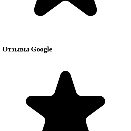
Отзывы Google