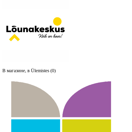
В магазине, в Ülemistes (0)