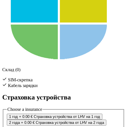
Склад (0)
SIM-скрепка
Кабель зарядки
Страховка устройства
Choose a insurance
1 год
+ 0.00 €
Страховка устройства от LHV на 1 год
2 года
+ 0.00 €
Страховка устройства от LHV на 2 года