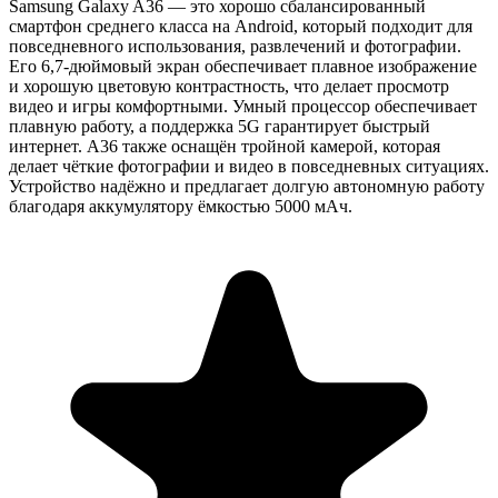
Samsung Galaxy A36 — это хорошо сбалансированный
смартфон среднего класса на Android
, который подходит для
повседневного использования, развлечений и фотографии.
Его
6,7-дюймовый экран
обеспечивает плавное изображение
и хорошую цветовую контрастность, что делает просмотр
видео и игры комфортными. Умный
процессор
обеспечивает
плавную работу, а поддержка 5G гарантирует быстрый
интернет. A36 также оснащён
тройной камерой
, которая
делает чёткие фотографии и видео в повседневных ситуациях.
Устройство надёжно и предлагает долгую автономную работу
благодаря аккумулятору ёмкостью 5000 мАч.