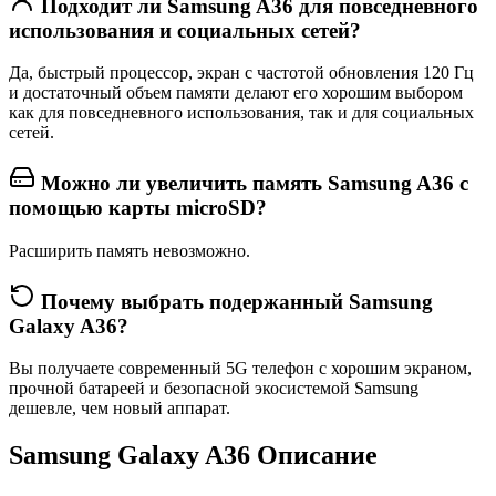
Подходит ли Samsung A36 для повседневного
использования и социальных сетей?
Да, быстрый процессор, экран с частотой обновления 120 Гц
и достаточный объем памяти делают его хорошим выбором
как для повседневного использования, так и для социальных
сетей.
Можно ли увеличить память Samsung A36 с
помощью карты microSD?
Расширить память невозможно.
Почему выбрать подержанный Samsung
Galaxy A36?
Вы получаете современный 5G телефон с хорошим экраном,
прочной батареей и безопасной экосистемой Samsung
дешевле, чем новый аппарат.
Samsung Galaxy A36 Описание