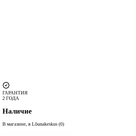
ГАРАНТИЯ
2 ГОДА
Наличие
В магазине, в Lõunakeskus (0)