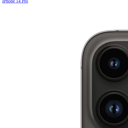
iPhone 14 Pro