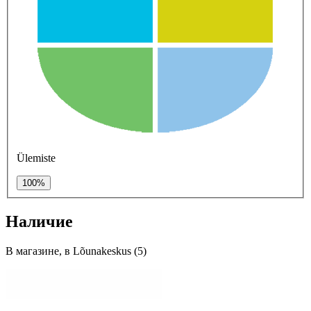
Ülemiste
100%
Наличие
В магазине, в Lõunakeskus (5)