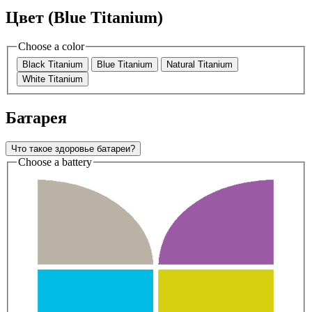
Цвет (Blue Titanium)
Choose a color
Black Titanium
Blue Titanium
Natural Titanium
White Titanium
Батарея
Что такое здоровье батареи?
Choose a battery