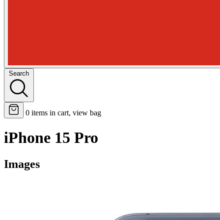
Search
0
items in cart, view bag
iPhone 15 Pro
Images