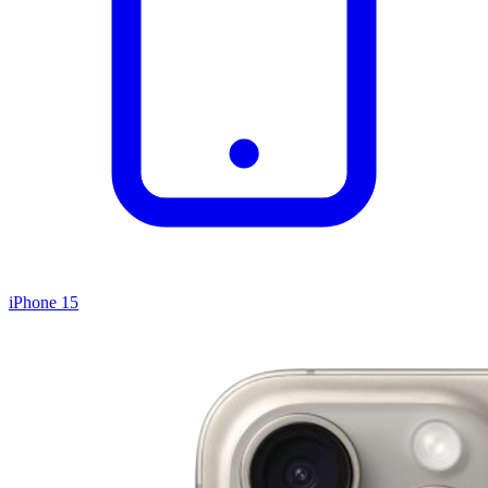
iPhone 15