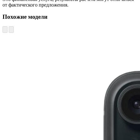
от фактического предложения.
Похожие модели