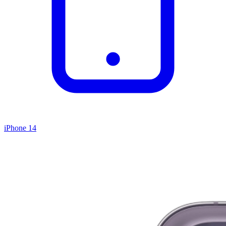
iPhone 14