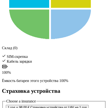
Склад (0)
SIM-скрепка
Кабель зарядки
100%
Ёмкость батареи этого устройства 100%
Страховка устройства
Choose a insurance
1 год
+ 98.00 €
Страховка устройства от LHV на 1 год