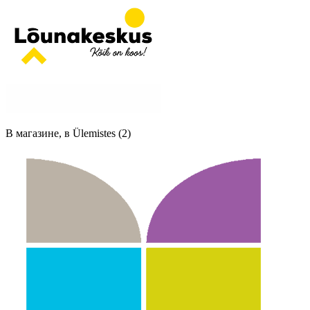
В магазине, в Ülemistes (2)