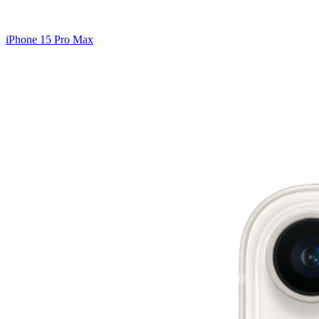
iPhone 15 Pro Max