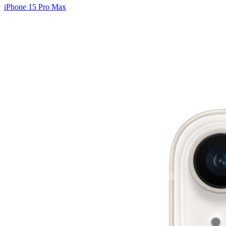
iPhone 15 Pro Max