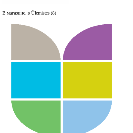
В магазине, в Ülemistes (8)