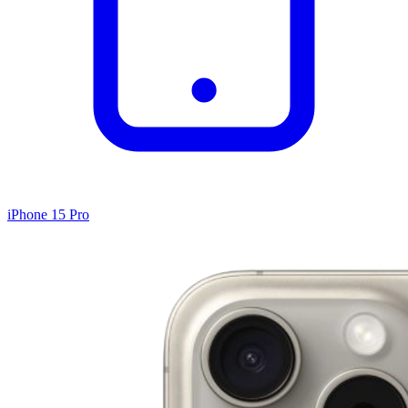
iPhone 15 Pro