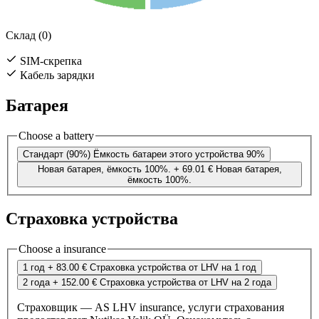
Склад (0)
SIM-скрепка
Кабель зарядки
Батарея
Choose a battery
Стандарт (90%)
Ёмкость батареи этого устройства 90%
Новая батарея, ёмкость 100%.
+ 69.01 €
Новая батарея,
ёмкость 100%.
Страховка устройства
Choose a insurance
1 год
+ 83.00 €
Страховка устройства от LHV на 1 год
2 года
+ 152.00 €
Страховка устройства от LHV на 2 года
Страховщик — AS LHV insurance, услуги страхования