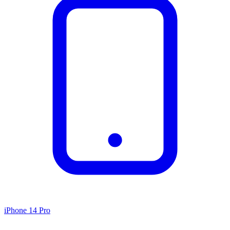
iPhone 14 Pro