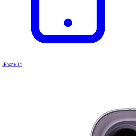
iPhone 14