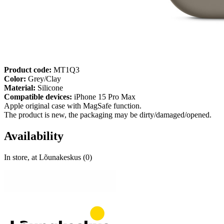
Product code:
MT1Q3
Color:
Grey/Clay
Material:
Silicone
Compatible devices:
iPhone 15 Pro Max
Apple original case with MagSafe function.
The product is new, the packaging may be dirty/damaged/opened.
Availability
In store, at Lõunakeskus (0)