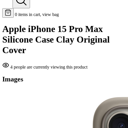
0
items in cart, view bag
Apple iPhone 15 Pro Max
Silicone Case Clay Original
Cover
4 people are currently viewing this product
Images