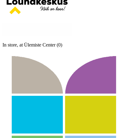
In store, at Ülemiste Center (0)