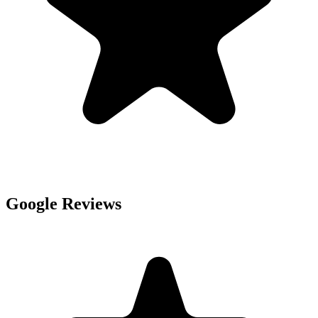
Google Reviews