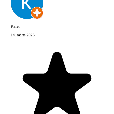
Karel
14. märts 2026