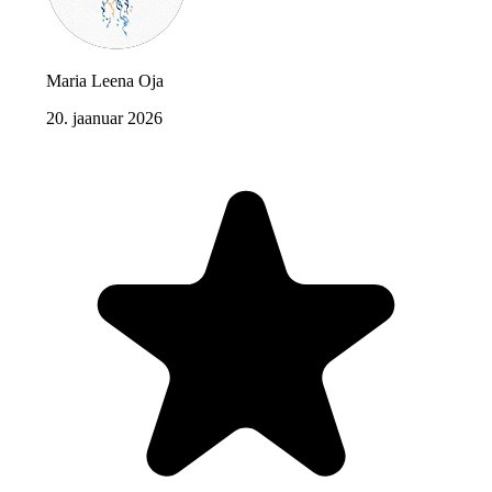
Maria Leena Oja
20. jaanuar 2026