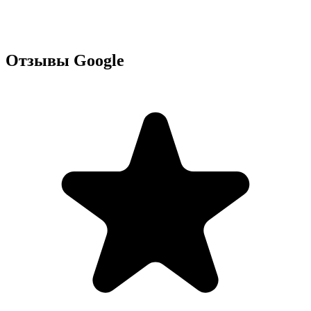
Отзывы Google