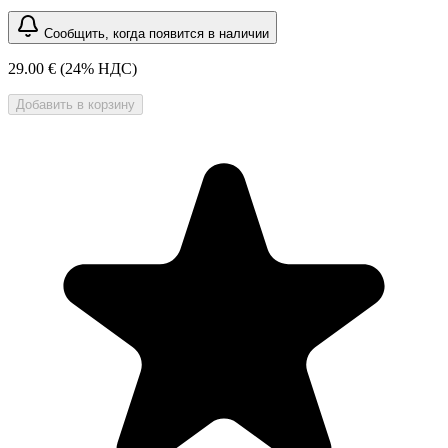
Сообщить, когда появится в наличии
29.00 €
(24% НДС)
Добавить в корзину