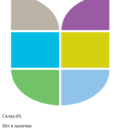
Склад (0)
Нет в наличии