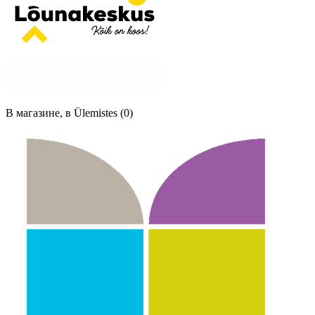
В магазине, в Ülemistes (0)