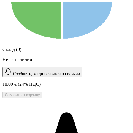
Склад (0)
Нет в наличии
Сообщить, когда появится в наличии
18.00 €
(24% НДС)
Добавить в корзину