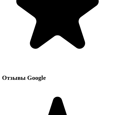
Отзывы Google