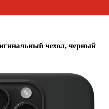
ригинальный чехол, черный