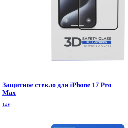
Защитное стекло для iPhone 17 Pro
Max
14 €