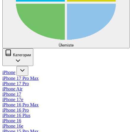
Ülemiste
Категории
iPhone
iPhone 17 Pro Max
iPhone 17 Pro
iPhone Air
iPhone 17
iPhone 17e
iPhone 16 Pro Max
iPhone 16 Pro
iPhone 16 Plus
iPhone 16
iPhone 16e
iPhone 15 Pro Max