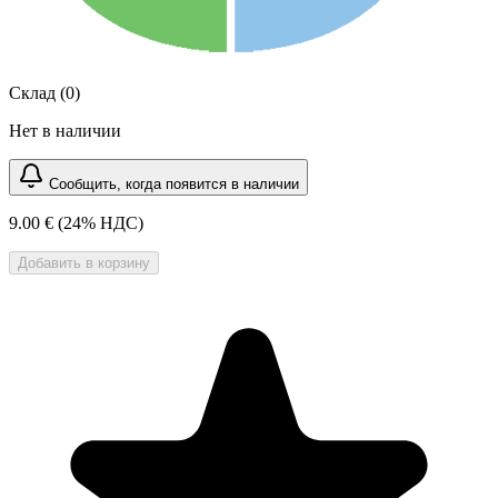
Склад (0)
Нет в наличии
Сообщить, когда появится в наличии
9.00 €
(24% НДС)
Добавить в корзину