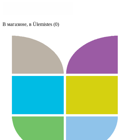
В магазине, в Ülemistes (0)