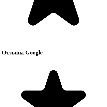
Отзывы Google