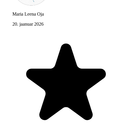
Maria Leena Oja
20. jaanuar 2026