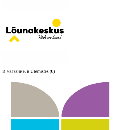
В магазине, в Ülemistes (0)