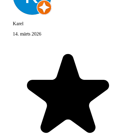
Karel
14. märts 2026