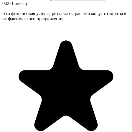
0.00 €
месяц
Это финансовая услуга, результаты расчёта могут отличаться
от фактического предложения.