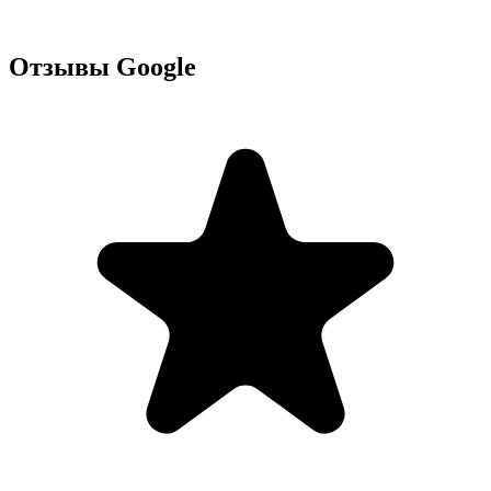
Отзывы Google