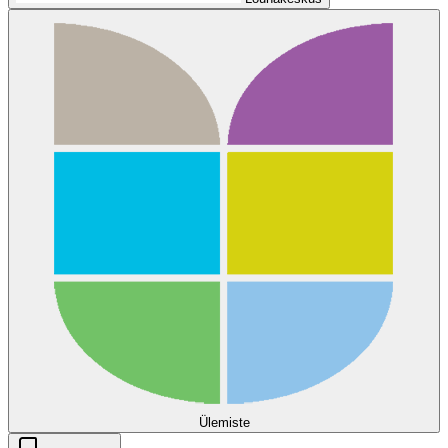
Ülemiste