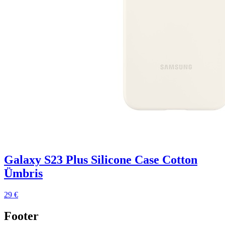
Galaxy S23 Plus Silicone Case Cotton
Ümbris
29 €
Footer