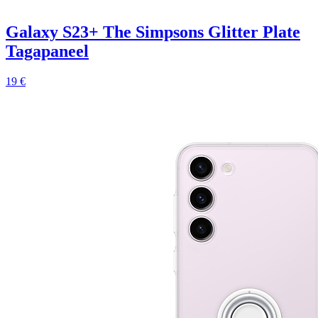
Galaxy S23+ The Simpsons Glitter Plate
Tagapaneel
19 €