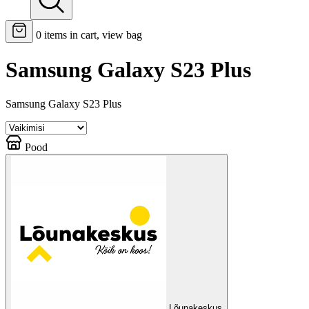
0
items in cart, view bag
Samsung Galaxy S23 Plus
Samsung Galaxy S23 Plus
Pood
Lõunakeskus