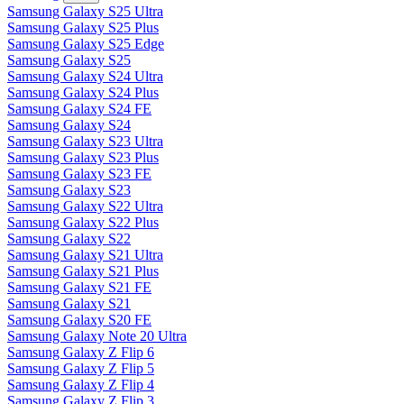
Samsung Galaxy S25 Ultra
Samsung Galaxy S25 Plus
Samsung Galaxy S25 Edge
Samsung Galaxy S25
Samsung Galaxy S24 Ultra
Samsung Galaxy S24 Plus
Samsung Galaxy S24 FE
Samsung Galaxy S24
Samsung Galaxy S23 Ultra
Samsung Galaxy S23 Plus
Samsung Galaxy S23 FE
Samsung Galaxy S23
Samsung Galaxy S22 Ultra
Samsung Galaxy S22 Plus
Samsung Galaxy S22
Samsung Galaxy S21 Ultra
Samsung Galaxy S21 Plus
Samsung Galaxy S21 FE
Samsung Galaxy S21
Samsung Galaxy S20 FE
Samsung Galaxy Note 20 Ultra
Samsung Galaxy Z Flip 6
Samsung Galaxy Z Flip 5
Samsung Galaxy Z Flip 4
Samsung Galaxy Z Flip 3