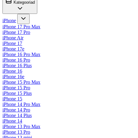
Kategooriad
iPhone
iPhone 17 Pro Max
iPhone 17 Pro
iPhone Air
iPhone 17
iPhone 17e
iPhone 16 Pro Max
iPhone 16 Pro
iPhone 16 Plus
iPhone 16
iPhone 16e
iPhone 15 Pro Max
iPhone 15 Pro
iPhone 15 Plus
iPhone 15
iPhone 14 Pro Max
iPhone 14 Pro
iPhone 14 Plus
iPhone 14
iPhone 13 Pro Max
iPhone 13 Pro
iPhone 13 mini