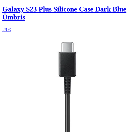
Galaxy S23 Plus Silicone Case Dark Blue
Ümbris
29 €