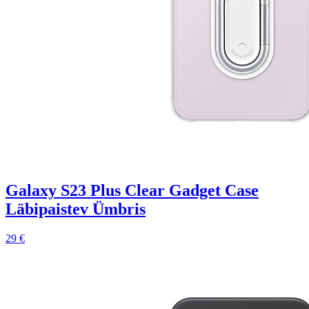
Galaxy S23 Plus Clear Gadget Case
Läbipaistev Ümbris
29 €