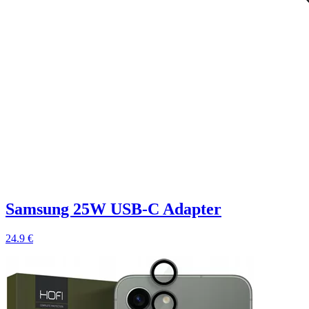
Samsung 25W USB-C Adapter
24.9 €