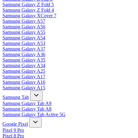
Samsung Galaxy Z Fold 5
Samsung Galaxy Z Fold 4
Samsung Galaxy XCover 7
Samsung Galaxy A57
Samsung Galaxy A56
Samsung Galaxy A55
Samsung Galaxy A54
Samsung Galaxy A53
Samsung Galaxy A37
Samsung Galaxy A36
Samsung Galaxy A35
Samsung Galaxy A34
Samsung Galaxy A25
Samsung Galaxy A17
Samsung Galaxy A16
Samsung Galaxy A15
Samsung Tab
Samsung Galaxy Tab A9
Samsung Galaxy Tab A8
Samsung Galaxy Tab Active 5G
Google Pixel
Pixel 9 Pro
Pixel 8 Pro