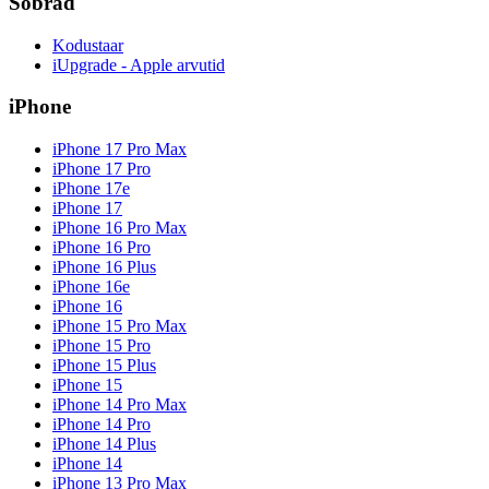
Sõbrad
Kodustaar
iUpgrade - Apple arvutid
iPhone
iPhone 17 Pro Max
iPhone 17 Pro
iPhone 17e
iPhone 17
iPhone 16 Pro Max
iPhone 16 Pro
iPhone 16 Plus
iPhone 16e
iPhone 16
iPhone 15 Pro Max
iPhone 15 Pro
iPhone 15 Plus
iPhone 15
iPhone 14 Pro Max
iPhone 14 Pro
iPhone 14 Plus
iPhone 14
iPhone 13 Pro Max