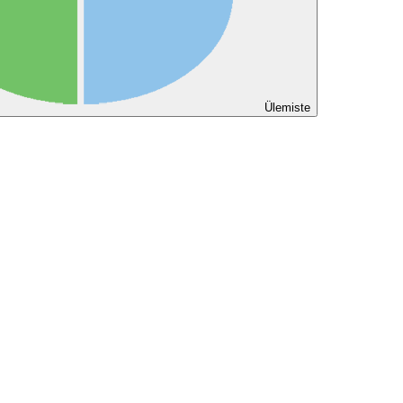
Ülemiste