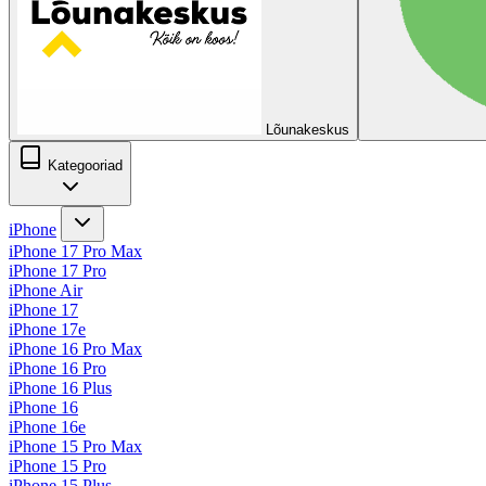
Lõunakeskus
Kategooriad
iPhone
iPhone 17 Pro Max
iPhone 17 Pro
iPhone Air
iPhone 17
iPhone 17e
iPhone 16 Pro Max
iPhone 16 Pro
iPhone 16 Plus
iPhone 16
iPhone 16e
iPhone 15 Pro Max
iPhone 15 Pro
iPhone 15 Plus