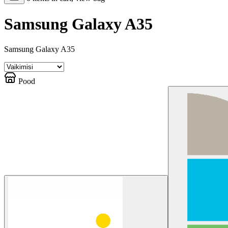
Samsung Galaxy A35
Samsung Galaxy A35
Pood