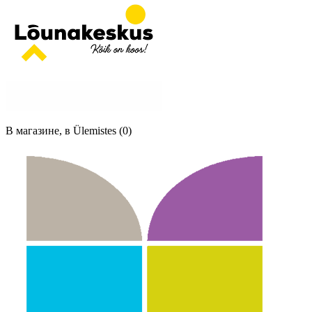
В магазине, в Ülemistes (0)