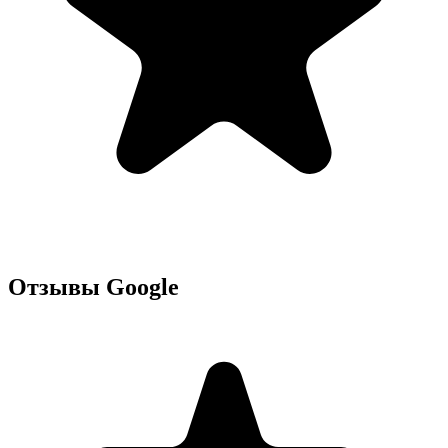
Отзывы Google