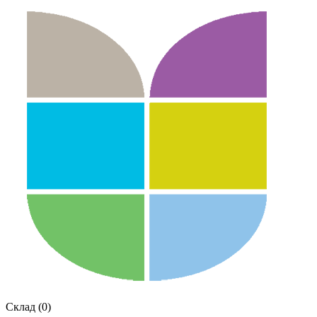
Склад (0)