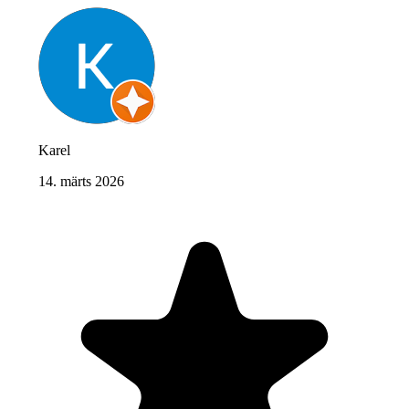
Karel
14. märts 2026