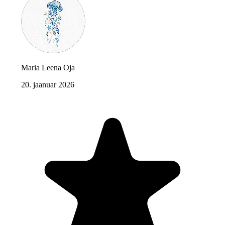
Maria Leena Oja
20. jaanuar 2026