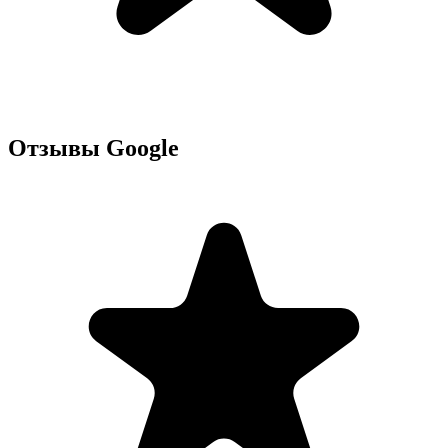
Отзывы Google