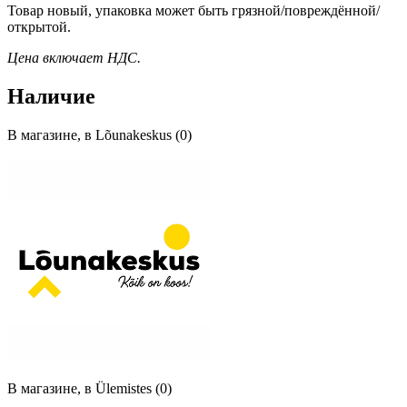
Товар новый, упаковка может быть грязной/повреждённой/
открытой.
Цена включает НДС.
Наличие
В магазине, в Lõunakeskus (0)
В магазине, в Ülemistes (0)