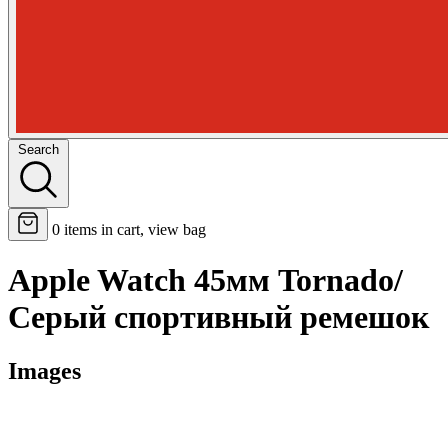
Search
0
items in cart, view bag
Apple Watch 45мм Tornado/
Серый спортивный ремешок
Images