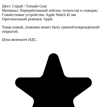
Цвет:
Серый / Tornado Gray
Материал:
Переработанный нейлон, полиэстер и спандекс
Совместимые устройства:
Apple Watch 45 мм
Оригинальный ремешок Apple.
Товар новый, упаковка может быть грязной/повреждённой/
открытой.
Цена включает НДС.