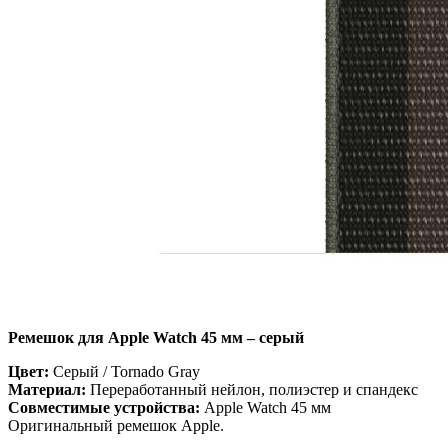
Ремешок для Apple Watch 45 мм – серый
Цвет:
Серый / Tornado Gray
Материал:
Переработанный нейлон, полиэстер и спандекс
Совместимые устройства:
Apple Watch 45 мм
Оригинальный ремешок Apple.