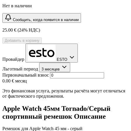
Нет в наличии
Сообщить, когда появится в наличии
25.00 €
(24% НДС)
Добавить в корзину
Провайдер
ESTO
Льготный период
3 месяцев
Первоначальный взнос
0.00 €
месяц
Это финансовая услуга, результаты расчёта могут отличаться
от фактического предложения.
Apple Watch 45мм Tornado/Серый
спортивный ремешок Описание
Ремешок для Apple Watch 45 мм - серый