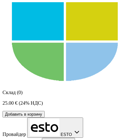
Склад (0)
25.00 €
(24% НДС)
Добавить в корзину
Провайдер
ESTO