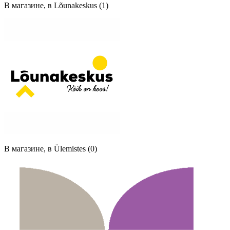
В магазине, в Lõunakeskus (1)
В магазине, в Ülemistes (0)