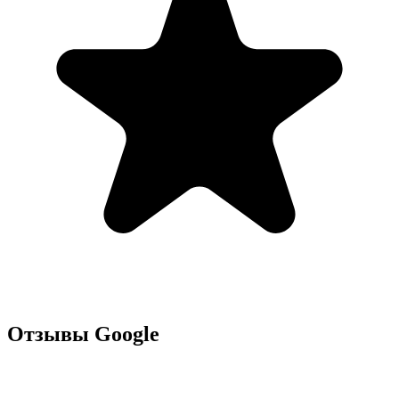
Отзывы Google