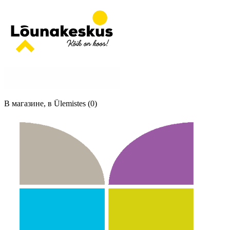
В магазине, в Ülemistes (0)