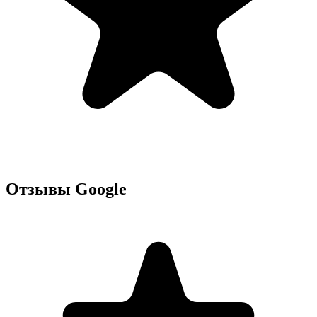
Отзывы Google