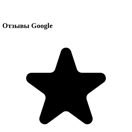
Отзывы Google