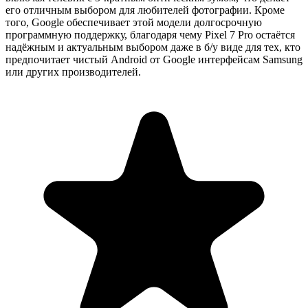
его отличным выбором для любителей фотографии. Кроме
того, Google обеспечивает этой модели долгосрочную
программную поддержку, благодаря чему Pixel 7 Pro остаётся
надёжным и актуальным выбором
даже в б/у виде для тех, кто
предпочитает чистый Android от Google интерфейсам Samsung
или других производителей.