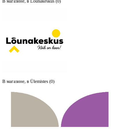
В магазине, в Lõunakeskus (0)
В магазине, в Ülemistes (0)