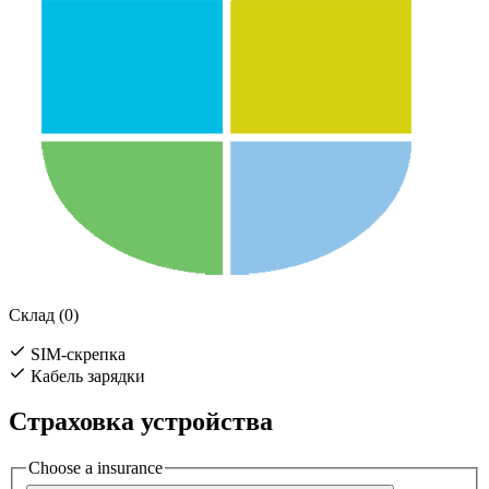
Склад (0)
SIM-скрепка
Кабель зарядки
Страховка устройства
Choose a insurance