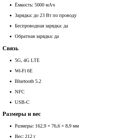
Ёмкость: 5000 мАч
Зарядка: до 23 Вт по проводу
Беспроводная зарядка: да
Обратная зарядка: да
Связь
5G, 4G LTE
Wi‑Fi 6E
Bluetooth 5.2
NFC
USB‑C
Размеры и вес
Размеры: 162,9 × 76,6 × 8,9 мм
Вес: 212 г