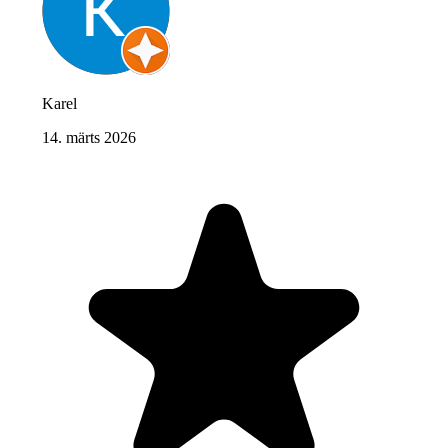
Karel
14. märts 2026