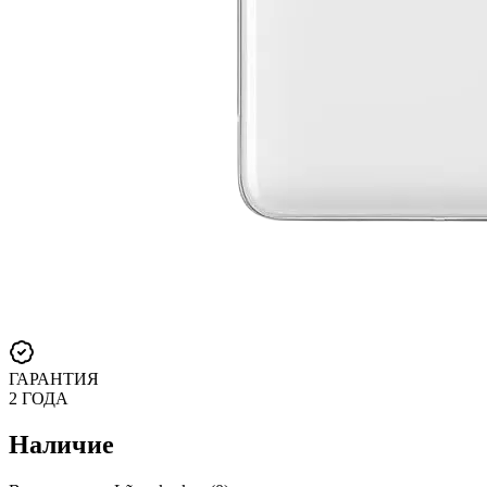
ГАРАНТИЯ
2 ГОДА
Наличие