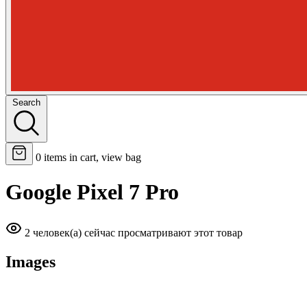
Search
0
items in cart, view bag
Google Pixel 7 Pro
2 человек(а) сейчас просматривают этот товар
Images