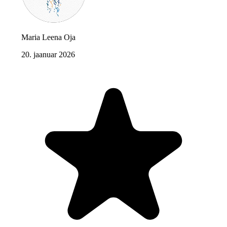
Maria Leena Oja
20. jaanuar 2026