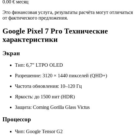
0.00 €
месяц
Это финансовая услуга, результаты расчёта могут отличаться
от фактического предложения.
Google Pixel 7 Pro Технические
характеристики
Экран
Тип: 6,7" LTPO OLED
Разрешение: 3120 × 1440 пикселей (QHD+)
Частота обновления: 10–120 Гц
Яркость: до 1500 нит (HDR)
Защита: Corning Gorilla Glass Victus
Процессор
Чип: Google Tensor G2