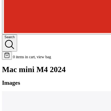
Search
0
items in cart, view bag
Mac mini M4 2024
Images