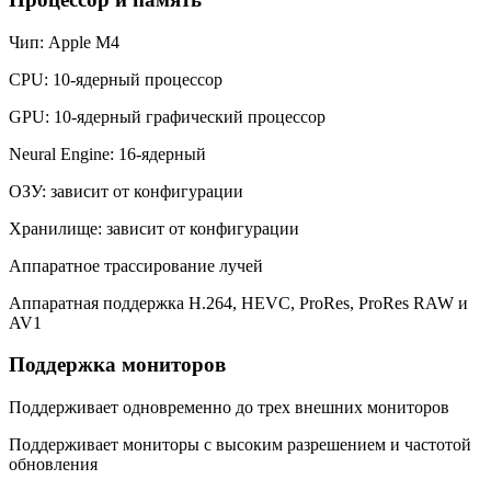
Чип: Apple M4
CPU: 10-ядерный процессор
GPU: 10-ядерный графический процессор
Neural Engine: 16-ядерный
ОЗУ: зависит от конфигурации
Хранилище: зависит от конфигурации
Аппаратное трассирование лучей
Aппаратная поддержка H.264, HEVC, ProRes, ProRes RAW и
AV1
Поддержка мониторов
Поддерживает одновременно до трех внешних мониторов
Поддерживает мониторы с высоким разрешением и частотой
обновления