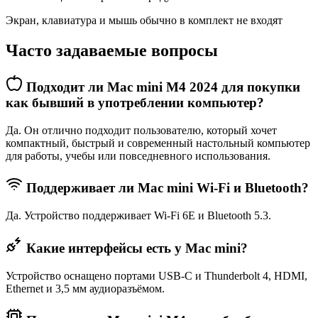
Экран, клавиатура и мышь обычно в комплект не входят
Часто задаваемые вопросы
Подходит ли Mac mini M4 2024 для покупки
как бывший в употреблении компьютер?
Да. Он отлично подходит пользователю, который хочет
компактный, быстрый и современный настольный компьютер
для работы, учебы или повседневного использования.
Поддерживает ли Mac mini Wi-Fi и Bluetooth?
Да. Устройство поддерживает Wi‑Fi 6E и Bluetooth 5.3.
Какие интерфейсы есть у Mac mini?
Устройство оснащено портами USB-C и Thunderbolt 4, HDMI,
Ethernet и 3,5 мм аудиоразъёмом.