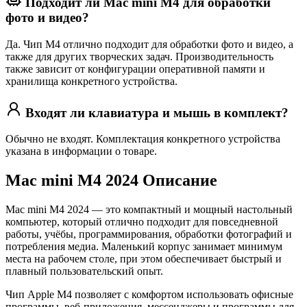
Подходит ли Mac mini M4 для обработки
фото и видео?
Да. Чип M4 отлично подходит для обработки фото и видео, а
также для других творческих задач. Производительность
также зависит от конфигурации оперативной памяти и
хранилища конкретного устройства.
Входят ли клавиатура и мышь в комплект?
Обычно не входят. Комплектация конкретного устройства
указана в информации о товаре.
Mac mini M4 2024 Описание
Mac mini M4 2024
— это компактный и мощный настольный
компьютер, который отлично подходит для повседневной
работы, учёбы, программирования, обработки фотографий и
потребления медиа. Маленький корпус занимает минимум
места на рабочем столе, при этом обеспечивает быстрый и
плавный пользовательский опыт.
Чип Apple M4 позволяет с комфортом использовать офисные
программы, веб-приложения, мессенджеры и программы для