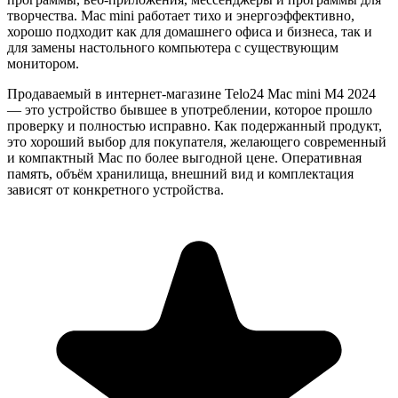
творчества. Mac mini работает тихо и энергоэффективно,
хорошо подходит как для домашнего офиса и бизнеса, так и
для замены настольного компьютера с существующим
монитором.
Продаваемый в интернет-магазине Telo24
Mac mini M4 2024
— это устройство бывшее в употреблении, которое прошло
проверку и полностью исправно. Как подержанный продукт,
это хороший выбор для покупателя, желающего современный
и компактный Mac по более выгодной цене. Оперативная
память, объём хранилища, внешний вид и комплектация
зависят от конкретного устройства.