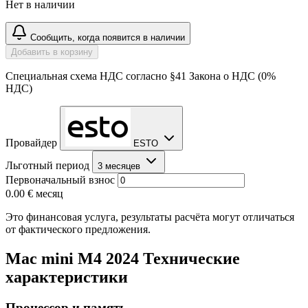
Нет в наличии
Сообщить, когда появится в наличии
Добавить в корзину
Специальная схема НДС согласно §41 Закона о НДС (0%
НДС)
Провайдер
ESTO
Льготный период
3 месяцев
Первоначальный взнос
0.00 €
месяц
Это финансовая услуга, результаты расчёта могут отличаться
от фактического предложения.
Mac mini M4 2024 Технические
характеристики
Процессор и память