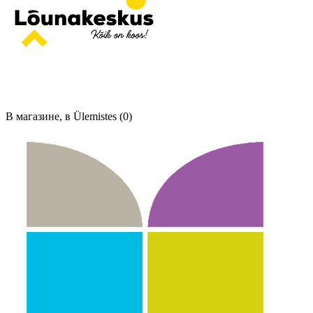
В магазине, в Ülemistes (0)