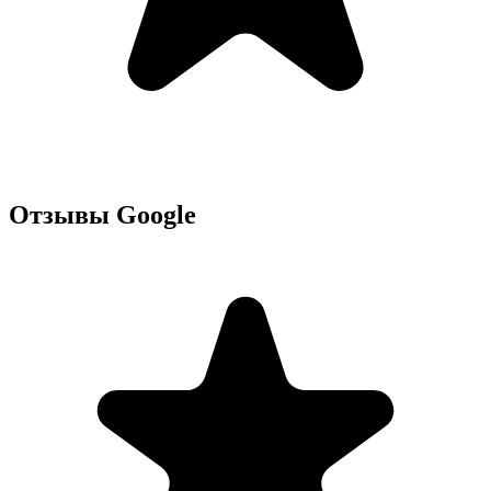
Отзывы Google