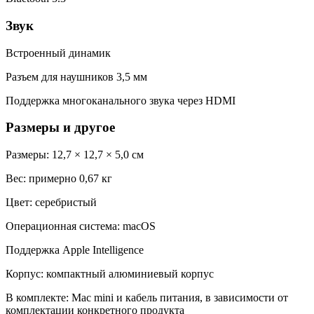
Звук
Встроенный динамик
Разъем для наушников 3,5 мм
Поддержка многоканального звука через HDMI
Размеры и другое
Размеры: 12,7 × 12,7 × 5,0 см
Вес: примерно 0,67 кг
Цвет: серебристый
Операционная система: macOS
Поддержка Apple Intelligence
Корпус: компактный алюминиевый корпус
В комплекте: Mac mini и кабель питания, в зависимости от
комплектации конкретного продукта