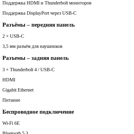
Поддержка HDMI и Thunderbolt мониторов
Поддержка DisplayPort через USB-C
Разъёмы – передняя панель
2 × USB-C
3,5 мм разъём для наушников
Разъемы – задняя панель
3 × Thunderbolt 4 / USB-C
HDMI
Gigabit Ethernet
Питание
Беспроводное подключение
Wi-Fi 6E
Bluetooth 5.3