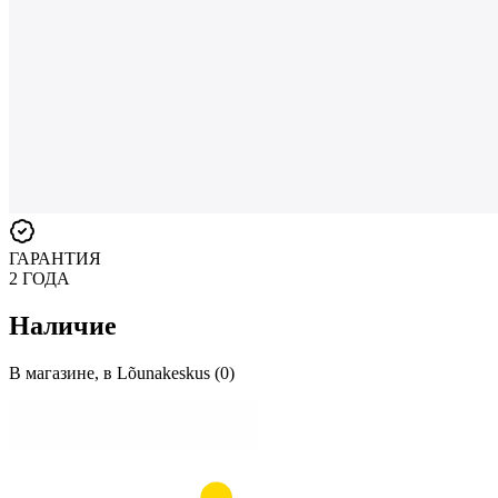
ГАРАНТИЯ
2 ГОДА
Наличие
В магазине, в Lõunakeskus (0)