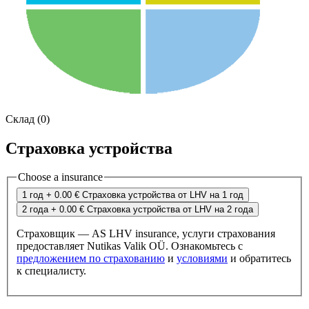
Склад (0)
Страховка устройства
Choose a insurance
1 год
+ 0.00 €
Страховка устройства от LHV на 1 год
2 года
+ 0.00 €
Страховка устройства от LHV на 2 года
Страховщик — AS LHV insurance, услуги страхования
предоставляет Nutikas Valik OÜ. Ознакомьтесь с
предложением по страхованию
и
условиями
и обратитесь
к специалисту.