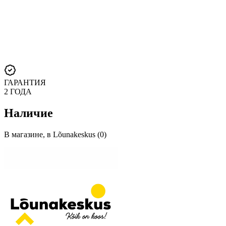
ГАРАНТИЯ
2 ГОДА
Наличие
В магазине, в Lõunakeskus (0)